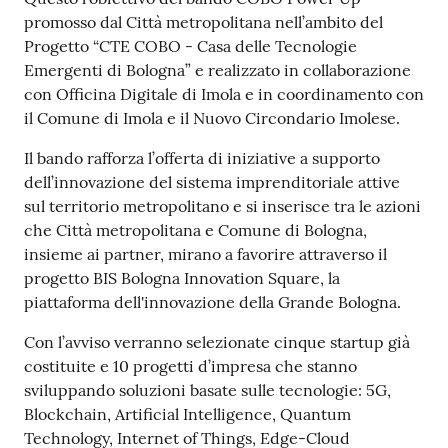
su
promosso dal Città metropolitana nell’ambito del
Progetto “CTE COBO - Casa delle Tecnologie
Emergenti di Bologna” e realizzato in collaborazione
con Officina Digitale di Imola e in coordinamento con
il Comune di Imola e il Nuovo Circondario Imolese.
Il bando rafforza l’offerta di iniziative a supporto
dell’innovazione del sistema imprenditoriale attive
sul territorio metropolitano e si inserisce tra le azioni
che Città metropolitana e Comune di Bologna,
insieme ai partner, mirano a favorire attraverso il
progetto BIS Bologna Innovation Square, la
piattaforma dell'innovazione della Grande Bologna.
Con l’avviso verranno selezionate cinque startup già
costituite e 10 progetti d’impresa che stanno
sviluppando soluzioni basate sulle tecnologie: 5G,
Blockchain, Artificial Intelligence, Quantum
Technology, Internet of Things, Edge-Cloud