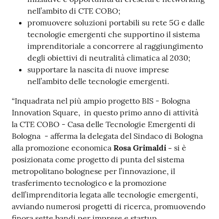
nell’ambito di CTE COBO;
promuovere soluzioni portabili su rete 5G e dalle
tecnologie emergenti che supportino il sistema
imprenditoriale a concorrere al raggiungimento
degli obiettivi di neutralità climatica al 2030;
supportare la nascita di nuove imprese
nell’ambito delle tecnologie emergenti.
“Inquadrata nel più ampio progetto BIS - Bologna
Innovation Square, in questo primo anno di attività
la CTE COBO - Casa delle Tecnologie Emergenti di
Bologna - afferma la delegata del Sindaco di Bologna
alla promozione economica
Rosa Grimaldi -
si è
posizionata come progetto di punta del sistema
metropolitano bolognese per l’innovazione, il
trasferimento tecnologico e la promozione
dell’imprenditoria legata alle tecnologie emergenti,
avviando numerosi progetti di ricerca, promuovendo
finora sette bandi per imprese e startup,