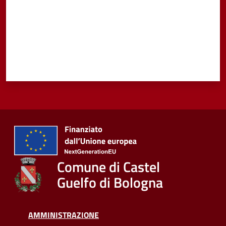
Comune di Castel
Guelfo di Bologna
AMMINISTRAZIONE