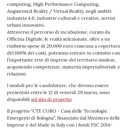
computing, High Performance Computing,
Augmented Reality / Virtual Reality, negli ambiti:
industria 4.0, industrie culturali e creative, servizi
urbani innovativi.
Attraverso il percorso di incubazione, curato da
Officina Digitale, le realtà selezionate, oltre a un
rimborso spese di 20.000 euro ciascuna a copertura
del 100% dei costi, potranno entrare in contatto con
l’importante rete di imprese del territorio imolese,
acquisendo competenze, maturità imprenditoriale e
relazioni.
I moduli per le candidature, che devono essere
presentati entro le 12 di venerdì 29 marzo, sono
disponibili
sul sito di progetto
Il progetto “CTE COBO - Casa delle Tecnologie
Emergenti di Bologna”, finanziato dal Ministero delle
Imprese e del Made in Italy con i fondi FSC 2014-