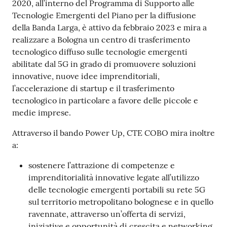
2020, all’interno del Programma di Supporto alle
Tecnologie Emergenti del Piano per la diffusione
della Banda Larga, è attivo da febbraio 2023 e mira a
realizzare a Bologna un centro di trasferimento
tecnologico diffuso sulle tecnologie emergenti
abilitate dal 5G in grado di promuovere soluzioni
innovative, nuove idee imprenditoriali,
l’accelerazione di startup e il trasferimento
tecnologico in particolare a favore delle piccole e
medie imprese.
Attraverso il bando Power Up, CTE COBO mira inoltre
a:
sostenere l’attrazione di competenze e
imprenditorialità innovative legate all’utilizzo
delle tecnologie emergenti portabili su rete 5G
sul territorio metropolitano bolognese e in quello
ravennate, attraverso un’offerta di servizi,
iniziative e opportunità di crescita e networking