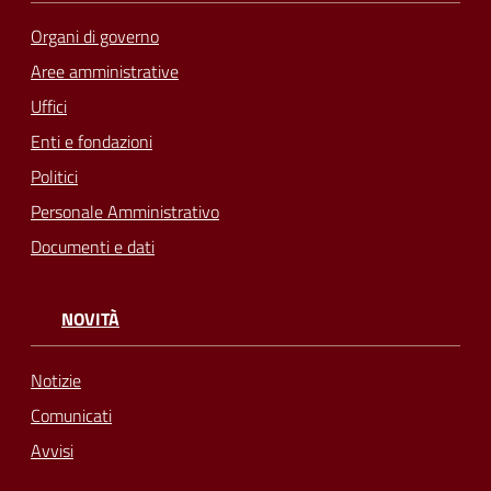
Organi di governo
Aree amministrative
Uffici
Enti e fondazioni
Politici
Personale Amministrativo
Documenti e dati
NOVITÀ
Notizie
Comunicati
Avvisi