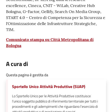
excellence, Cineca, CNIT - WiLab, Creative Hub
Bologna, G-Factor, Gellify, Search On Media Group,
START 4.0 - Centro di Competenza per la Sicurezza e
l'Ottimizzazione delle Infrastrutture Strategiche,
TIM.
Comunicato stampa su Città Metropolitana di
Bologna
A cura di
Questa pagina è gestita da
Sportello Unico Attività Produttive (SUAP)
Lo Sportello Unico per le Attività Produttive costituisce
l’unico soggetto pubblico di riferimento territoriale per tutti i
procedimenti e gli adempimenti che riguardano l’esercizio di
attività produttive e di prestazione di servizi.