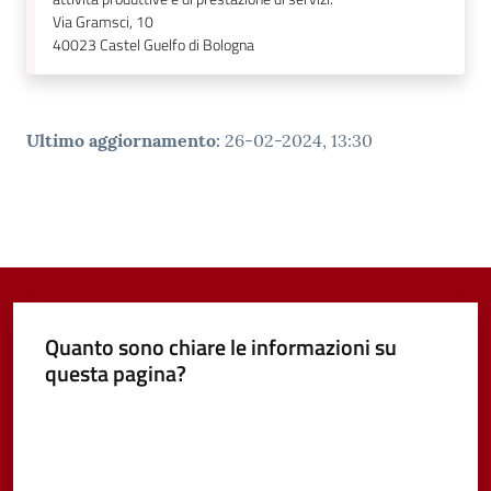
Via Gramsci, 10
40023
Castel Guelfo di Bologna
Ultimo aggiornamento
:
26-02-2024, 13:30
Quanto sono chiare le informazioni su
questa pagina?
Valuta da 1 a 5 stelle