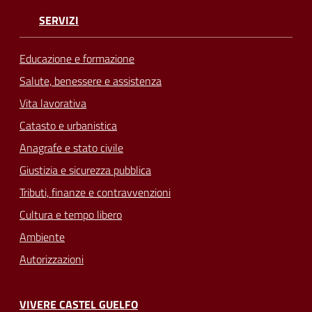
SERVIZI
Educazione e formazione
Salute, benessere e assistenza
Vita lavorativa
Catasto e urbanistica
Anagrafe e stato civile
Giustizia e sicurezza pubblica
Tributi, finanze e contravvenzioni
Cultura e tempo libero
Ambiente
Autorizzazioni
VIVERE CASTEL GUELFO