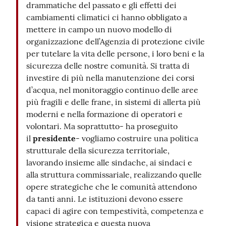
drammatiche del passato e gli effetti dei
cambiamenti climatici ci hanno obbligato a
mettere in campo un nuovo modello di
organizzazione dell’Agenzia di protezione civile
per tutelare la vita delle persone, i loro beni e la
sicurezza delle nostre comunità. Si tratta di
investire di più nella manutenzione dei corsi
d’acqua, nel monitoraggio continuo delle aree
più fragili e delle frane, in sistemi di allerta più
moderni e nella formazione di operatori e
volontari. Ma soprattutto- ha proseguito
il
presidente
- vogliamo costruire una politica
strutturale della sicurezza territoriale,
lavorando insieme alle sindache, ai sindaci e
alla struttura commissariale, realizzando quelle
opere strategiche che le comunità attendono
da tanti anni. Le istituzioni devono essere
capaci di agire con tempestività, competenza e
visione strategica e questa nuova