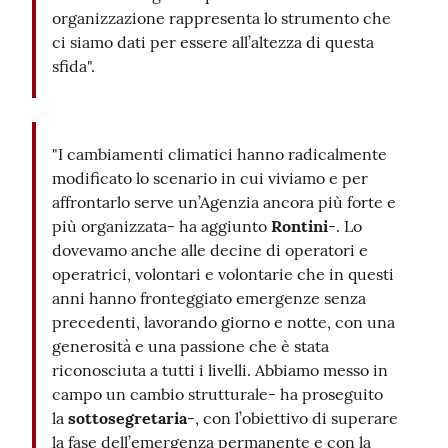
organizzazione rappresenta lo strumento che
ci siamo dati per essere all’altezza di questa
sfida".
"I cambiamenti climatici hanno radicalmente
modificato lo scenario in cui viviamo e per
affrontarlo serve un’Agenzia ancora più forte e
più organizzata- ha aggiunto
Rontini
-. Lo
dovevamo anche alle decine di operatori e
operatrici, volontari e volontarie che in questi
anni hanno fronteggiato emergenze senza
precedenti, lavorando giorno e notte, con una
generosità e una passione che è stata
riconosciuta a tutti i livelli. Abbiamo messo in
campo un cambio strutturale- ha proseguito
la
sottosegretaria
-, con l’obiettivo di superare
la fase dell’emergenza permanente e con la