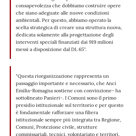
consapevolezza che dobbiamo costruire opere
che siano adeguate alle nuove condizioni
ambientali. Per questo, abbiamo operato la
scelta strategica di creare una struttura nuova,
dedicata solamente alla progettazione degli
interventi speciali finanziati dai 919 milioni
messi a disposizione dal DL 65".
"Questa riorganizzazione rappresenta un
passaggio importante e necessario, che Anci
Emilia-Romagna sostiene con convinzione- ha
sottolineato Panieri-. I Comuni sono il primo
presidio istituzionale sul territorio e per questo
è fondamentale rafforzare una filiera
istituzionale sempre più integrata tra Regione,
Comuni, Protezione civile, strutture
commissariali, tecnici, volontariato e territori.