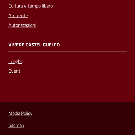
Cultura e tempo libero
Ambiente
Autorizzazioni
VIVERE CASTEL GUELFO
Luoghi
Eventi
Media Policy
Sitemap