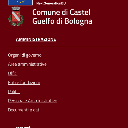
Comune di Castel
Guelfo di Bologna
AMMINISTRAZIONE
Organi di governo
Aree amministrative
Uffici
Enti e fondazioni
Politici
Personale Amministrativo
Documenti e dati