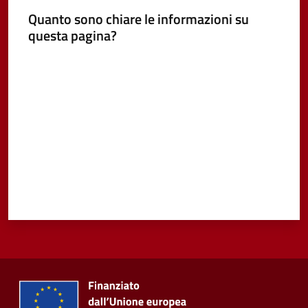
Quanto sono chiare le informazioni su
questa pagina?
Valuta da 1 a 5 stelle