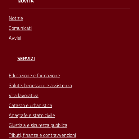
NOVITÀ
Notizie
Comunicati
Avvisi
SERVIZI
Educazione e formazione
Salute, benessere e assistenza
Vita lavorativa
Catasto e urbanistica
Anagrafe e stato civile
Giustizia e sicurezza pubblica
Tributi, finanze e contravvenzioni