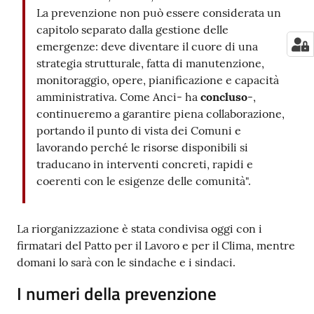
La prevenzione non può essere considerata un
capitolo separato dalla gestione delle
emergenze: deve diventare il cuore di una
strategia strutturale, fatta di manutenzione,
monitoraggio, opere, pianificazione e capacità
amministrativa. Come Anci- ha
concluso
-,
continueremo a garantire piena collaborazione,
portando il punto di vista dei Comuni e
lavorando perché le risorse disponibili si
traducano in interventi concreti, rapidi e
coerenti con le esigenze delle comunità".
La riorganizzazione è stata condivisa oggi con i
firmatari del Patto per il Lavoro e per il Clima, mentre
domani lo sarà con le sindache e i sindaci.
I numeri della prevenzione