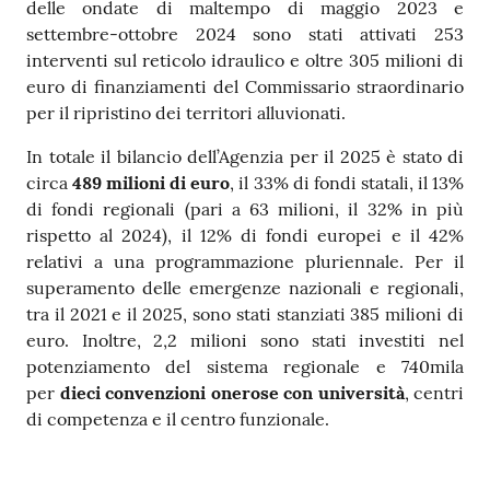
delle ondate di maltempo di maggio 2023 e
settembre-ottobre 2024 sono stati attivati 253
interventi sul reticolo idraulico e oltre 305 milioni di
euro di finanziamenti del Commissario straordinario
per il ripristino dei territori alluvionati.
In totale il bilancio dell’Agenzia per il 2025 è stato di
circa
489 milioni di euro
, il 33% di fondi statali, il 13%
di fondi regionali (pari a 63 milioni, il 32% in più
rispetto al 2024), il 12% di fondi europei e il 42%
relativi a una programmazione pluriennale. Per il
superamento delle emergenze nazionali e regionali,
tra il 2021 e il 2025, sono stati stanziati 385 milioni di
euro. Inoltre, 2,2 milioni sono stati investiti nel
potenziamento del sistema regionale e 740mila
per
dieci convenzioni onerose con università
, centri
di competenza e il centro funzionale.