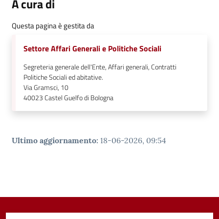
A cura di
Questa pagina è gestita da
Settore Affari Generali e Politiche Sociali
Segreteria generale dell'Ente, Affari generali, Contratti
Politiche Sociali ed abitative.
Via Gramsci, 10
40023
Castel Guelfo di Bologna
Ultimo aggiornamento
:
18-06-2026, 09:54