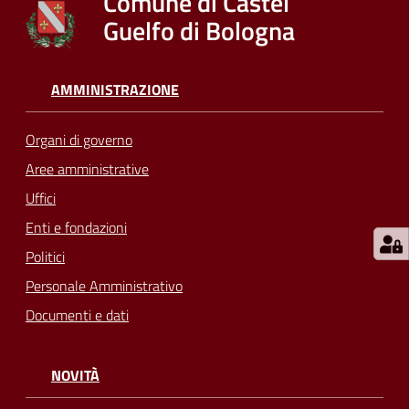
Comune di Castel
su
Guelfo di Bologna
AMMINISTRAZIONE
Organi di governo
Aree amministrative
Uffici
Enti e fondazioni
Politici
Personale Amministrativo
Documenti e dati
NOVITÀ