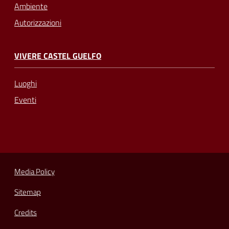
Ambiente
Autorizzazioni
VIVERE CASTEL GUELFO
Luoghi
Eventi
Media Policy
Sitemap
Credits