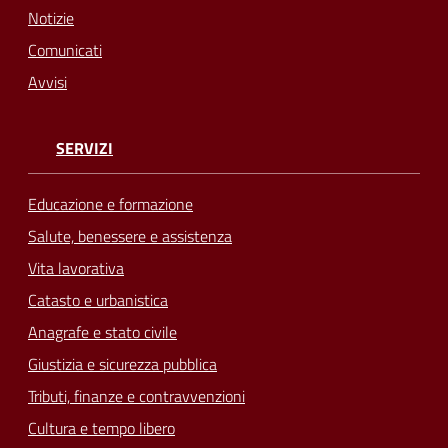
Notizie
Comunicati
Avvisi
SERVIZI
Educazione e formazione
Salute, benessere e assistenza
Vita lavorativa
Catasto e urbanistica
Anagrafe e stato civile
Giustizia e sicurezza pubblica
Tributi, finanze e contravvenzioni
Cultura e tempo libero