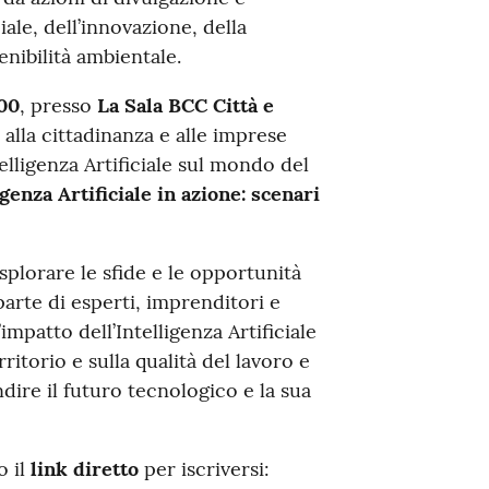
iale, dell’innovazione, della
enibilità ambientale.
.00
, presso
La Sala BCC Città e
 alla cittadinanza e alle imprese
elligenza Artificiale sul mondo del
igenza Artificiale in azione: scenari
splorare le sfide e le opportunità
parte di esperti, imprenditori e
impatto dell’Intelligenza Artificiale
itorio e sulla qualità del lavoro e
dire il futuro tecnologico e la sua
o il
link diretto
per iscriversi: