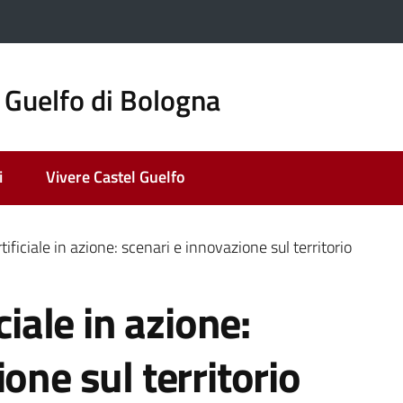
 Guelfo di Bologna
i
Vivere Castel Guelfo
tificiale in azione: scenari e innovazione sul territorio
ciale in azione:
one sul territorio