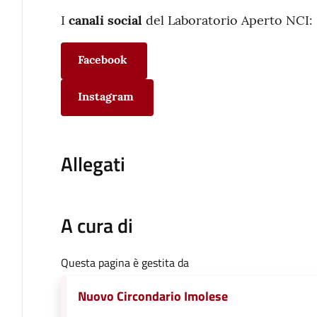
I
canali social
del Laboratorio Aperto NCI:
Facebook
Instagram
Allegati
A cura di
Questa pagina è gestita da
Nuovo Circondario Imolese