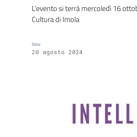
L’evento si terrà mercoledì 16 otto
Cultura di Imola
Data
:
20 agosto 2024