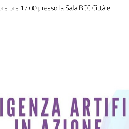
bre ore 17.00 presso la Sala BCC Città e 