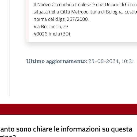
Il Nuovo Circondario Imolese è una Unione di Comu
situata nella Città Metropolitana di Bologna, costit
norma del d.lgs. 267/2000.
Via Boccaccio, 27
40026
Imola (BO)
Ultimo aggiornamento
:
25-09-2024, 10:21
anto sono chiare le informazioni su questa