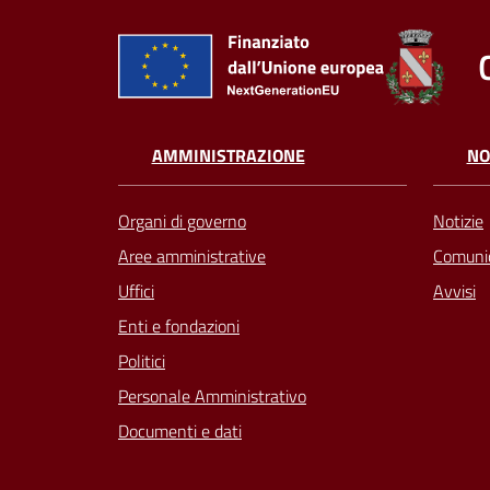
AMMINISTRAZIONE
NO
Organi di governo
Notizie
Aree amministrative
Comunic
Uffici
Avvisi
Enti e fondazioni
Politici
Personale Amministrativo
Documenti e dati