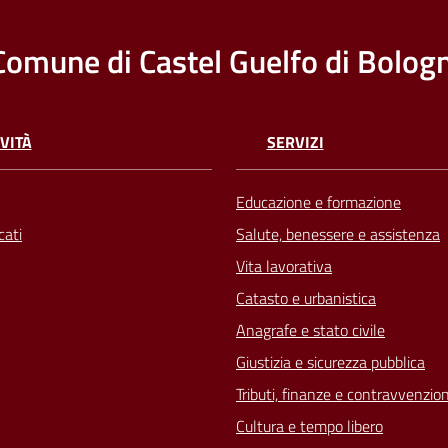
Comune di Castel Guelfo di Bolog
VITÀ
SERVIZI
Educazione e formazione
ati
Salute, benessere e assistenza
Vita lavorativa
Catasto e urbanistica
Anagrafe e stato civile
Giustizia e sicurezza pubblica
Tributi, finanze e contravvenzion
Cultura e tempo libero