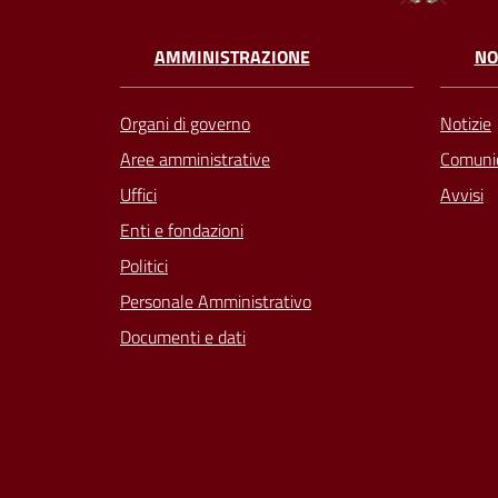
AMMINISTRAZIONE
NO
Organi di governo
Notizie
Aree amministrative
Comunic
Uffici
Avvisi
Enti e fondazioni
Politici
Personale Amministrativo
Documenti e dati