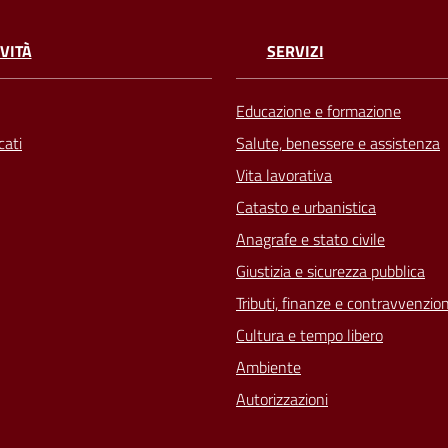
VITÀ
SERVIZI
Educazione e formazione
ati
Salute, benessere e assistenza
Vita lavorativa
Catasto e urbanistica
Anagrafe e stato civile
Giustizia e sicurezza pubblica
Tributi, finanze e contravvenzion
Cultura e tempo libero
Ambiente
Autorizzazioni