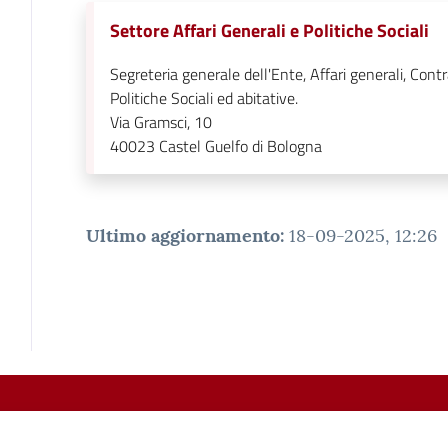
Settore Affari Generali e Politiche Sociali
Segreteria generale dell'Ente, Affari generali, Contr
Politiche Sociali ed abitative.
Via Gramsci, 10
40023
Castel Guelfo di Bologna
Ultimo aggiornamento
:
18-09-2025, 12:26