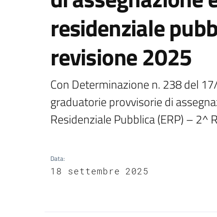
residenziale pubb
revisione 2025
Con Determinazione n. 238 del 17/
graduatorie provvisorie di assegnazi
Residenziale Pubblica (ERP) – 2^ 
Data
:
18 settembre 2025