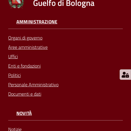
Guelfo di Bologna
su
AMMINISTRAZIONE
Organi di governo
Aree amministrative
Uffici
Enti e fondazioni
Politici
Personale Amministrativo
Documenti e dati
NOVITÀ
Notizie