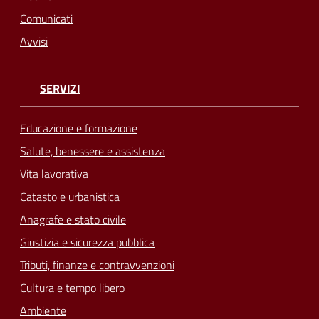
Comunicati
Avvisi
SERVIZI
Educazione e formazione
Salute, benessere e assistenza
Vita lavorativa
Catasto e urbanistica
Anagrafe e stato civile
Giustizia e sicurezza pubblica
Tributi, finanze e contravvenzioni
Cultura e tempo libero
Ambiente