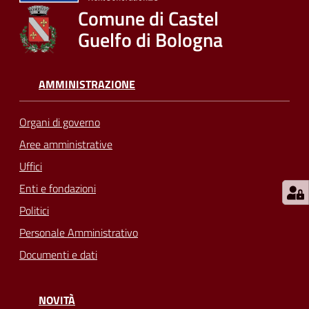
su
Comune di Castel
Guelfo di Bologna
AMMINISTRAZIONE
Organi di governo
Aree amministrative
Uffici
Enti e fondazioni
Politici
Personale Amministrativo
Documenti e dati
NOVITÀ