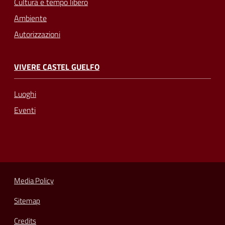
Cultura e tempo libero
Ambiente
Autorizzazioni
VIVERE CASTEL GUELFO
Luoghi
Eventi
Media Policy
Sitemap
Credits