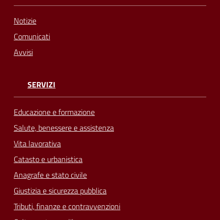
Notizie
Comunicati
Avvisi
SERVIZI
Educazione e formazione
Salute, benessere e assistenza
Vita lavorativa
Catasto e urbanistica
Anagrafe e stato civile
Giustizia e sicurezza pubblica
Tributi, finanze e contravvenzioni