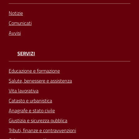
Notizie
Comunicati
Avvisi
SERVIZI
Educazione e formazione
Salute, benessere e assistenza
Vita lavorativa
Catasto e urbanistica
Anagrafe e stato civile
Giustizia e sicurezza pubblica
Tributi, finanze e contravvenzioni