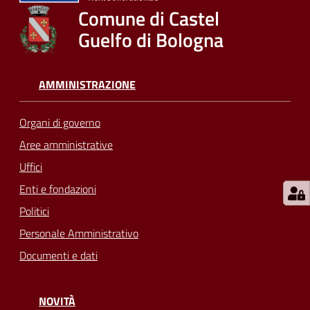
su
Comune di Castel
Guelfo di Bologna
AMMINISTRAZIONE
Organi di governo
Aree amministrative
Uffici
Enti e fondazioni
Politici
Personale Amministrativo
Documenti e dati
NOVITÀ