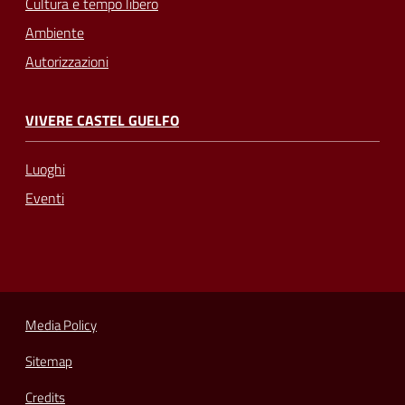
Cultura e tempo libero
Ambiente
Autorizzazioni
VIVERE CASTEL GUELFO
Luoghi
Eventi
Media Policy
Sitemap
Credits