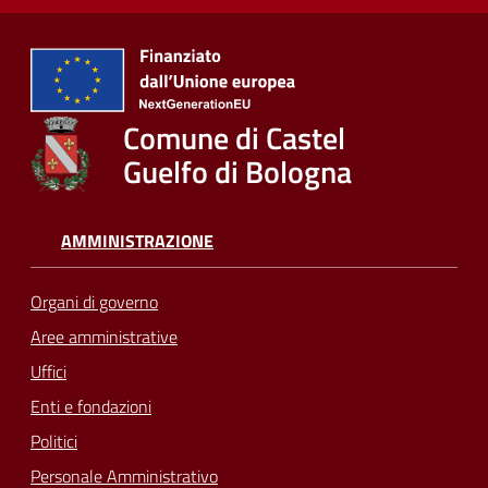
Comune di Castel
Guelfo di Bologna
AMMINISTRAZIONE
Organi di governo
Aree amministrative
Uffici
Enti e fondazioni
Politici
Personale Amministrativo