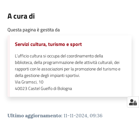
A cura di
Questa pagina è gestita da
Servizi cultura, turismo e sport
L’ufficio cultura si occupa del coordinamento della
biblioteca, della programmazione delle attività culturali, dei
rapporti con le associazioni per la promozione del turismo e
della gestione degli impianti sportivi.
Via Gramsci, 10
40023
Castel Guelfo di Bologna
Ultimo aggiornamento
:
11-11-2024, 09:36