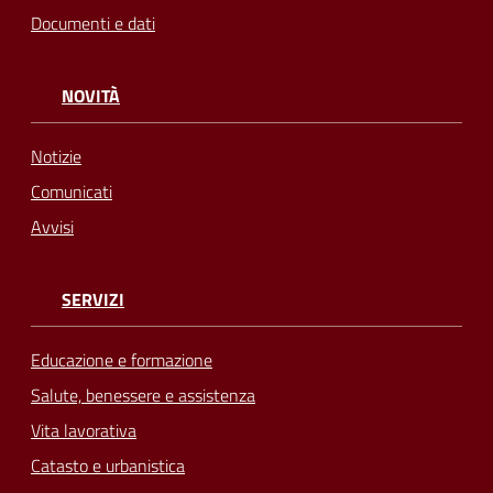
Documenti e dati
NOVITÀ
Notizie
Comunicati
Avvisi
SERVIZI
Educazione e formazione
Salute, benessere e assistenza
Vita lavorativa
Catasto e urbanistica