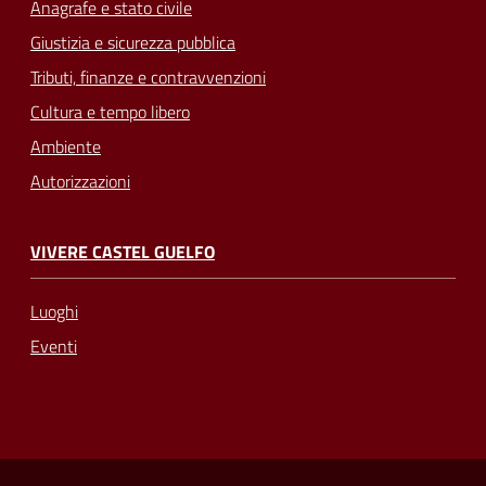
Anagrafe e stato civile
Giustizia e sicurezza pubblica
Tributi, finanze e contravvenzioni
Cultura e tempo libero
Ambiente
Autorizzazioni
VIVERE CASTEL GUELFO
Luoghi
Eventi