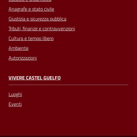
Anagrafe e stato civile
Giustizia e sicurezza pubblica
Tributi, finanze e contravvenzioni
Cultura e tempo libero
Ambiente
Autorizzazioni
VIVERE CASTEL GUELFO
Luoghi
Eventi