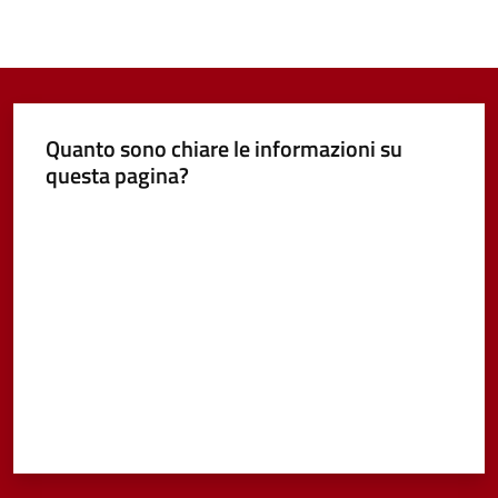
Quanto sono chiare le informazioni su
questa pagina?
Valuta da 1 a 5 stelle