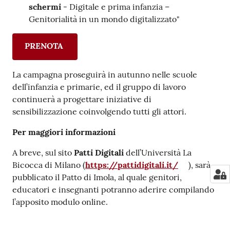
schermi
- Digitale e prima infanzia –
Genitorialità in un mondo digitalizzato"
PRENOTA
La campagna proseguirà in autunno nelle scuole
dell’infanzia e primarie, ed il gruppo di lavoro
continuerà a progettare iniziative di
sensibilizzazione coinvolgendo tutti gli attori.
Per maggiori informazioni
A breve, sul sito
Patti Digitali
dell’Università La
Bicocca di Milano (
https://pattidigitali.it/
), sarà
pubblicato il Patto di Imola, al quale genitori,
educatori e insegnanti potranno aderire compilando
l’apposito modulo online.