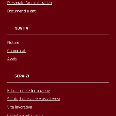
Personale Amministrativo
Documenti e dati
NOVITÀ
Notizie
Comunicati
Avvisi
SERVIZI
Educazione e formazione
Salute, benessere e assistenza
Vita lavorativa
Catasto e urbanistica