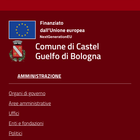
Comune di Castel
Guelfo di Bologna
AMMINISTRAZIONE
Organi di governo
Aree amministrative
Uffici
Enti e fondazioni
Politici