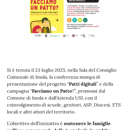
su
Contenuto
Si è tenuta il 23 luglio 2025, nella Sala del Consiglio
Comunale di Imola, la conferenza stampa di
presentazione del progetto “
Patti digitali
” e della
campagna “
Facciamo un Patto
?”, promossi dal
Comune di Imola e dall’Azienda USL con il
coinvolgimento di scuole, genitori, ASP, Diocesi, ETS
locali e altri attori del territorio.
L’obiettivo dell’iniziativa è
sostenere le famiglie