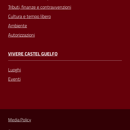
Tributi, finanze e contravvenzioni
Cultura e tempo libero
Ambiente
Autorizzazioni
VIVERE CASTEL GUELFO
Luoghi
Eventi
Media Policy