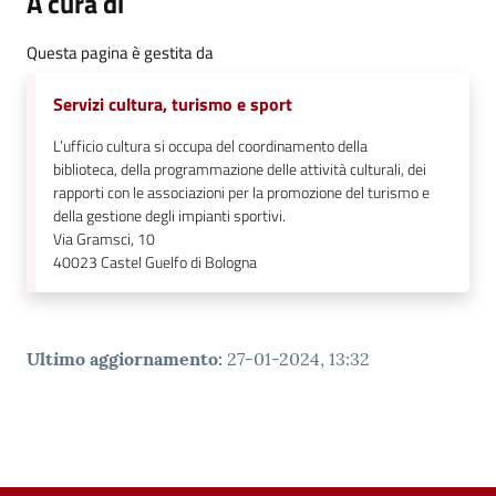
A cura di
Questa pagina è gestita da
Servizi cultura, turismo e sport
L’ufficio cultura si occupa del coordinamento della
biblioteca, della programmazione delle attività culturali, dei
rapporti con le associazioni per la promozione del turismo e
della gestione degli impianti sportivi.
Via Gramsci, 10
40023
Castel Guelfo di Bologna
Ultimo aggiornamento
:
27-01-2024, 13:32