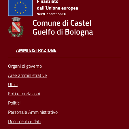
Comune di Castel
Guelfo di Bologna
AMMINISTRAZIONE
Organi di governo
Aree amministrative
Uffici
Enti e fondazioni
Politici
Personale Amministrativo
Documenti e dati