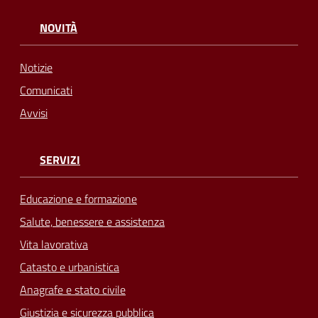
NOVITÀ
Notizie
Comunicati
Avvisi
SERVIZI
Educazione e formazione
Salute, benessere e assistenza
Vita lavorativa
Catasto e urbanistica
Anagrafe e stato civile
Giustizia e sicurezza pubblica