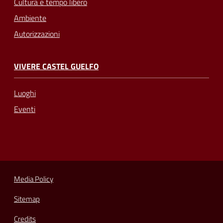
Cultura e tempo libero
Ambiente
Autorizzazioni
VIVERE CASTEL GUELFO
Luoghi
Eventi
Media Policy
Sitemap
Credits