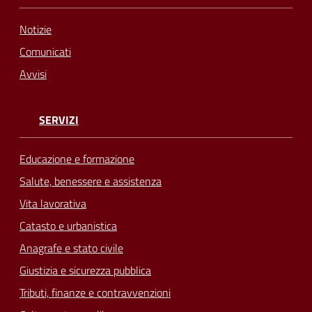
Notizie
Comunicati
Avvisi
SERVIZI
Educazione e formazione
Salute, benessere e assistenza
Vita lavorativa
Catasto e urbanistica
Anagrafe e stato civile
Giustizia e sicurezza pubblica
Tributi, finanze e contravvenzioni