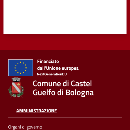
Comune di Castel
Guelfo di Bologna
AMMINISTRAZIONE
Organi di governo