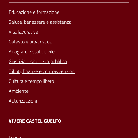
Educazione e formazione
Salute, benessere e assistenza
Vita lavorativa
Catasto e urbanistica
Anagrafe e stato civile
Giustizia e sicurezza pubblica
Tributi, finanze e contravvenzioni
Cultura e tempo libero
Ambiente
Autorizzazioni
VIVERE CASTEL GUELFO
Luoghi