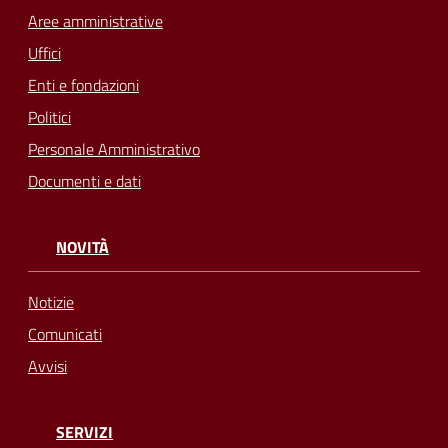
Aree amministrative
Uffici
Enti e fondazioni
Politici
Personale Amministrativo
Documenti e dati
NOVITÀ
Notizie
Comunicati
Avvisi
SERVIZI