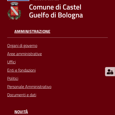
su
Comune di Castel
Guelfo di Bologna
AMMINISTRAZIONE
Organi di governo
Aree amministrative
Uffici
Enti e fondazioni
Politici
Personale Amministrativo
Documenti e dati
NOVITÀ