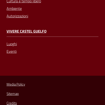
Cultura e tempo libero
Ambiente
Autorizzazioni
VIVERE CASTEL GUELFO
Luoghi
Eventi
Media Policy
Sitemap
Credits