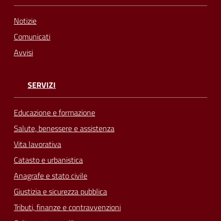
Notizie
Comunicati
Avvisi
SERVIZI
Educazione e formazione
Salute, benessere e assistenza
Vita lavorativa
Catasto e urbanistica
Anagrafe e stato civile
Giustizia e sicurezza pubblica
Tributi, finanze e contravvenzioni