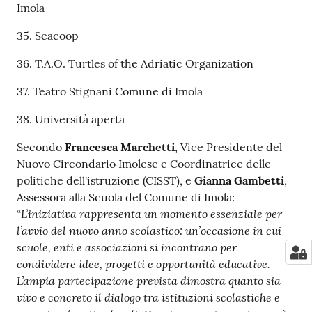
Imola
35. Seacoop
36. T.A.O. Turtles of the Adriatic Organization
37. Teatro Stignani Comune di Imola
38. Università aperta
Secondo
Francesca Marchetti
, Vice Presidente del
Nuovo Circondario Imolese e Coordinatrice delle
politiche dell'istruzione (CISST), e
Gianna Gambetti
,
Assessora alla Scuola del Comune di Imola:
“L’iniziativa rappresenta un momento essenziale per
l’avvio del nuovo anno scolastico: un’occasione in cui
scuole, enti e associazioni si incontrano per
condividere idee, progetti e opportunità educative.
L’ampia partecipazione prevista dimostra quanto sia
vivo e concreto il dialogo tra istituzioni scolastiche e