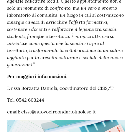
agenzie educative locali. Questo appuntamento non è
solo un momento di confronto, ma un vero e proprio
laboratorio di comunità: un luogo in cui si costruiscono
sinergie capaci di arricchire l’offerta formativa,
sostenere i docenti e rafforzare il legame tra scuola,
studenti, famiglie e territorio. È proprio attraverso
iniziative come questa che la scuola si apre al
territorio, trasformando la collaborazione in un valore
aggiunto per la crescita culturale e sociale delle nuove
generazioni.”
Per maggiori informazioni:
Dr.ssa Borzatta Daniela, coordinatore del CISS/T
Tel. 0542 603244
email: cisst@nuovocircondarioimolese.it