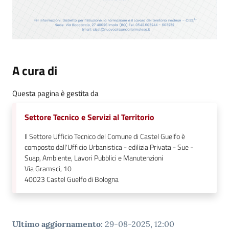
A cura di
Questa pagina è gestita da
Settore Tecnico e Servizi al Territorio
Il Settore Ufficio Tecnico del Comune di Castel Guelfo è
composto dall'Ufficio Urbanistica - edilizia Privata - Sue -
Suap, Ambiente, Lavori Pubblici e Manutenzioni
Via Gramsci, 10
40023
Castel Guelfo di Bologna
Ultimo aggiornamento
:
29-08-2025, 12:00