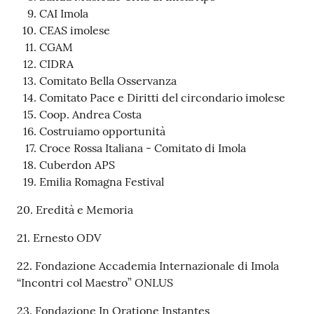
CAI Imola
CEAS imolese
CGAM
CIDRA
Comitato Bella Osservanza
Comitato Pace e Diritti del circondario imolese
Coop. Andrea Costa
Costruiamo opportunità
Croce Rossa Italiana - Comitato di Imola
Cuberdon APS
Emilia Romagna Festival
20. Eredità e Memoria
21. Ernesto ODV
22. Fondazione Accademia Internazionale di Imola
“Incontri col Maestro” ONLUS
23. Fondazione In Oratione Instantes