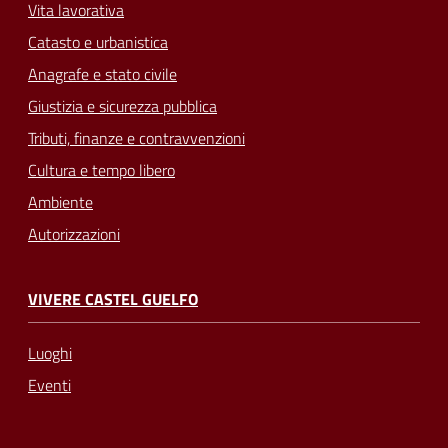
Vita lavorativa
Catasto e urbanistica
Anagrafe e stato civile
Giustizia e sicurezza pubblica
Tributi, finanze e contravvenzioni
Cultura e tempo libero
Ambiente
Autorizzazioni
VIVERE CASTEL GUELFO
Luoghi
Eventi