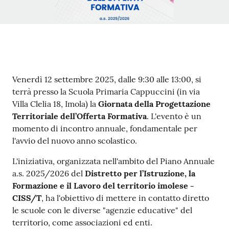
su
Contenuto
Venerdì 12 settembre 2025, dalle 9:30 alle 13:00, si
terrà presso la Scuola Primaria Cappuccini (in via
Villa Clelia 18, Imola) la
Giornata della Progettazione
Territoriale dell’Offerta Formativa
. L'evento è un
momento di incontro annuale, fondamentale per
l'avvio del nuovo anno scolastico.
L'iniziativa, organizzata nell'ambito del Piano Annuale
a.s. 2025/2026 del
Distretto per l’Istruzione, la
Formazione e il Lavoro del territorio imolese -
CISS/T
, ha l'obiettivo di mettere in contatto diretto
le scuole con le diverse "agenzie educative" del
territorio, come associazioni ed enti.