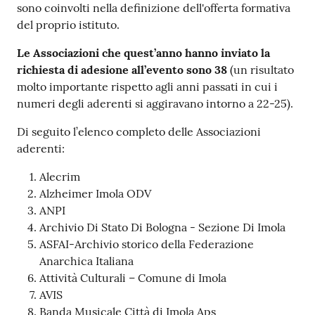
sono coinvolti nella definizione dell'offerta formativa
del proprio istituto.
Le Associazioni che quest’anno hanno inviato la
richiesta di adesione all’evento sono
38
(un risultato
molto importante rispetto agli anni passati in cui i
numeri degli aderenti si aggiravano intorno a 22-25).
Di seguito l’elenco completo delle Associazioni
aderenti:
Alecrim
Alzheimer Imola ODV
ANPI
Archivio Di Stato Di Bologna - Sezione Di Imola
ASFAI-Archivio storico della Federazione
Anarchica Italiana
Attività Culturali – Comune di Imola
AVIS
Banda Musicale Città di Imola Aps