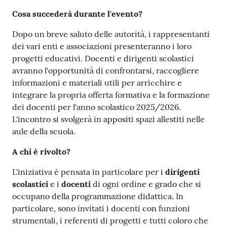
Cosa succederà durante l'evento?
Dopo un breve saluto delle autorità, i rappresentanti
dei vari enti e associazioni presenteranno i loro
progetti educativi. Docenti e dirigenti scolastici
avranno l'opportunità di confrontarsi, raccogliere
informazioni e materiali utili per arricchire e
integrare la propria offerta formativa e la formazione
dei docenti per l'anno scolastico 2025/2026.
L'incontro si svolgerà in appositi spazi allestiti nelle
aule della scuola.
A chi è rivolto?
L'iniziativa è pensata in particolare per i
dirigenti
scolastici
e i
docenti
di ogni ordine e grado che si
occupano della programmazione didattica. In
particolare, sono invitati i docenti con funzioni
strumentali, i referenti di progetti e tutti coloro che