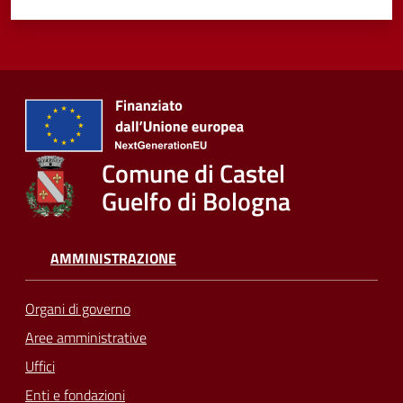
Comune di Castel
Guelfo di Bologna
AMMINISTRAZIONE
Organi di governo
Aree amministrative
Uffici
Enti e fondazioni