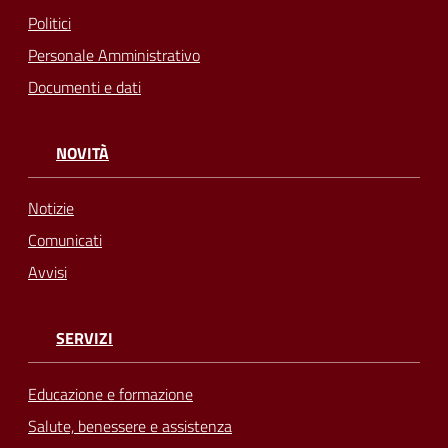
Politici
Personale Amministrativo
Documenti e dati
NOVITÀ
Notizie
Comunicati
Avvisi
SERVIZI
Educazione e formazione
Salute, benessere e assistenza