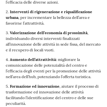
l’efficacia delle diverse azioni.
2.
Interventi di rigenerazione e riqualificazione
urbana
, per incrementare la bellezza dell’area e
favorirne l’attrattività.
3.
Valorizzazione dell’economia di prossimità
,
individuando diversi interventi finalizzati
all’innovazione delle attività in sede fissa, del mercato
e il recupero di locali vuoti.
4.
Aumento dell’attrattività:
migliorare la
comunicazione delle potenzialità del centro e
l’efficacia degli eventi per la promozione delle attività
nell’area dell’hub, potenziando l’offerta turistica.
5.
Formazione ed innovazione
, aiutare il processo di
trasformazione ed innovazione delle attività
facilitando l’identificazione del centro e delle sue
peculiarità.