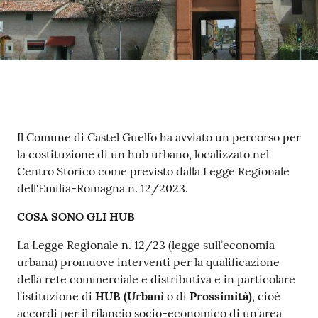
su
Contenuto
Il Comune di Castel Guelfo ha avviato un percorso per
la costituzione di un hub urbano, localizzato nel
Centro Storico come previsto dalla Legge Regionale
dell'Emilia-Romagna n. 12/2023.
C
OSA SONO GLI HUB
La Legge Regionale n. 12/23 (legge sull’economia
urbana) promuove interventi per la qualificazione
della rete commerciale e distributiva e in particolare
l’istituzione di
HUB (Urbani
o di
Prossimità)
, cioè
accordi per il rilancio socio-economico di un’area