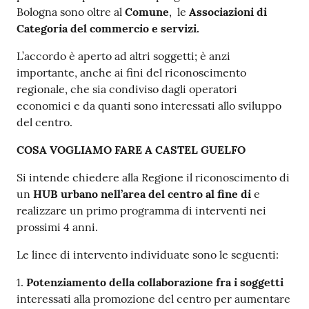
Bologna sono oltre al
C
omune
, le
Associazioni
di
Categoria del commercio e servizi.
L’accordo è aperto ad altri soggetti; è anzi
importante, anche ai fini del riconoscimento
regionale, che sia condiviso dagli operatori
economici e da quanti sono interessati allo sviluppo
del centro.
COSA VOGLIAMO FARE A CASTEL GUELFO
Si intende chiedere alla Regione il riconoscimento di
un
HUB urbano nell’area del centro
al fine di
e
realizzare un primo programma di interventi nei
prossimi 4 anni.
Le linee di intervento individuate sono le seguenti:
1.
Potenziamento della collaborazione fra i soggetti
interessati alla promozione del centro per aumentare