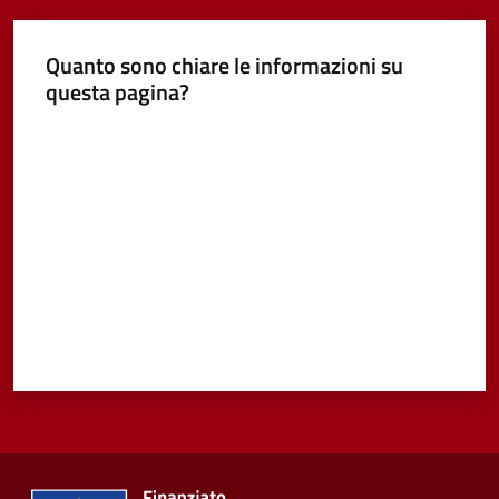
Quanto sono chiare le informazioni su
questa pagina?
Valuta da 1 a 5 stelle