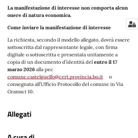
La manifestazione di interesse non comporta alcun
onere di natura economica.
Come inviare la manifestazione di interesse
La richiesta, secondo il modello allegato, dovrà essere
sottoscritta dal rappresentante legale, con firma
digitale o sottoscritta e presentata unitamente a
copia di un documento d’identità del
entro il 17
marzo 2026
alla pec
comune.castelguelfo@cert.provincia.bo.it
o
consegnata all’Ufficio Protocollo del comune in Via
Gramsci 10.
Allegati
A cura di