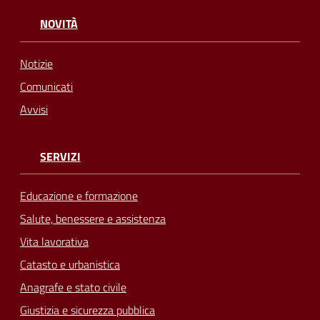
NOVITÀ
Notizie
Comunicati
Avvisi
SERVIZI
Educazione e formazione
Salute, benessere e assistenza
Vita lavorativa
Catasto e urbanistica
Anagrafe e stato civile
Giustizia e sicurezza pubblica