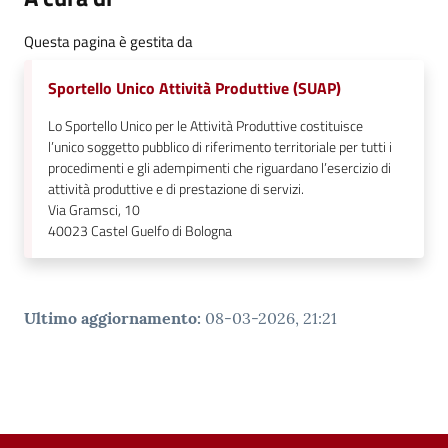
Questa pagina è gestita da
Sportello Unico Attività Produttive (SUAP)
Lo Sportello Unico per le Attività Produttive costituisce
l’unico soggetto pubblico di riferimento territoriale per tutti i
procedimenti e gli adempimenti che riguardano l’esercizio di
attività produttive e di prestazione di servizi.
Via Gramsci, 10
40023
Castel Guelfo di Bologna
Ultimo aggiornamento
:
08-03-2026, 21:21