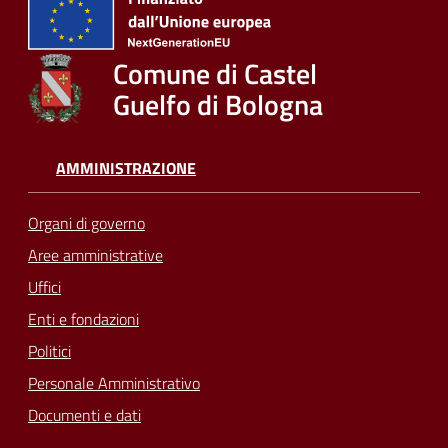
Comune di Castel
Guelfo di Bologna
AMMINISTRAZIONE
Organi di governo
Aree amministrative
Uffici
Enti e fondazioni
Politici
Personale Amministrativo
Documenti e dati