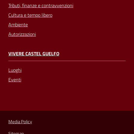
Tributi, finanze e contravvenzioni
Cultura e tempo libero
Ambiente
Autorizzazioni
VIVERE CASTEL GUELFO
Luoghi
Eventi
Media Policy
Sitemap