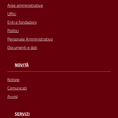
Aree amministrative
Uffici
Enti e fondazioni
Politici
Personale Amministrativo
Documenti e dati
NOVITÀ
Notizie
Comunicati
Avvisi
SERVIZI