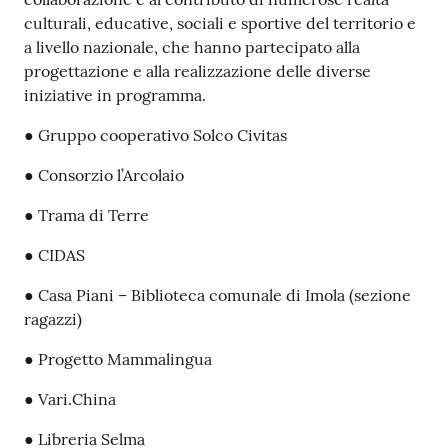
culturali, educative, sociali e sportive del territorio e
a livello nazionale, che hanno partecipato alla
progettazione e alla realizzazione delle diverse
iniziative in programma.
● Gruppo cooperativo Solco Civitas
● Consorzio l’Arcolaio
● Trama di Terre
● CIDAS
● Casa Piani – Biblioteca comunale di Imola (sezione
ragazzi)
● Progetto Mammalingua
● Vari.China
● Libreria Selma