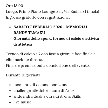
Ore 18.00
Luogo: Primo Piano Lounge Bar, Via Emilia 31 (Imola)
Ingresso gratuito con registrazione.
SABATO 7 FEBBRAIO 2026 - MEMORIAL
RANDY TAMAKU
Giornata dello sport: torneo di calcio e attività
di atletica
Torneo di calcio a 7 con fase a gironi e fase finale a
eliminazione diretta.
Finale e premiazioni a conclusione dell’evento.
Durante la giornata:
momento di commemorazione
challenge atletiche a cura di Arise
sfide individuali a cura di Arena Skills
live music