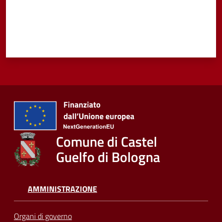
Comune di Castel
Guelfo di Bologna
AMMINISTRAZIONE
Organi di governo