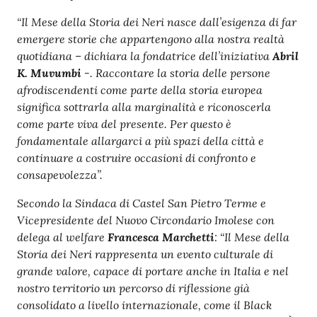
“Il Mese della Storia dei Neri nasce dall’esigenza di far
emergere storie che appartengono alla nostra realtà
quotidiana –
dichiara la fondatrice dell’iniziativa
Abril
K. Muvumbi
-. Raccontare la storia delle persone
afrodiscendenti come parte della storia europea
significa sottrarla alla marginalità e riconoscerla
come parte viva del presente. Per questo è
fondamentale allargarci a più spazi della città e
continuare a costruire occasioni di confronto e
consapevolezza”.
Secondo la Sindaca di Castel San Pietro Terme e
Vicepresidente del Nuovo Circondario Imolese con
delega al welfare
Francesca Marchetti
: “Il Mese della
Storia dei Neri rappresenta un evento culturale di
grande valore, capace di portare anche in Italia e nel
nostro territorio un percorso di riflessione già
consolidato a livello internazionale, come il Black