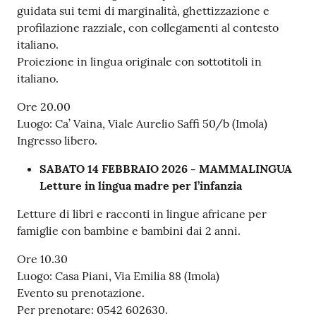
guidata sui temi di marginalità, ghettizzazione e
profilazione razziale, con collegamenti al contesto
italiano.
Proiezione in lingua originale con sottotitoli in
italiano.
Ore 20.00
Luogo: Ca’ Vaina, Viale Aurelio Saffi 50/b (Imola)
Ingresso libero.
SABATO 14 FEBBRAIO 2026 - MAMMALINGUA
Letture in lingua madre per l’infanzia
Letture di libri e racconti in lingue africane per
famiglie con bambine e bambini dai 2 anni.
Ore 10.30
Luogo: Casa Piani, Via Emilia 88 (Imola)
Evento su prenotazione.
Per prenotare: 0542 602630.