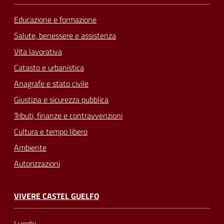
Educazione e formazione
Salute, benessere e assistenza
Vita lavorativa
Catasto e urbanistica
Anagrafe e stato civile
Giustizia e sicurezza pubblica
Tributi, finanze e contravvenzioni
Cultura e tempo libero
Ambiente
Autorizzazioni
VIVERE CASTEL GUELFO
Luoghi