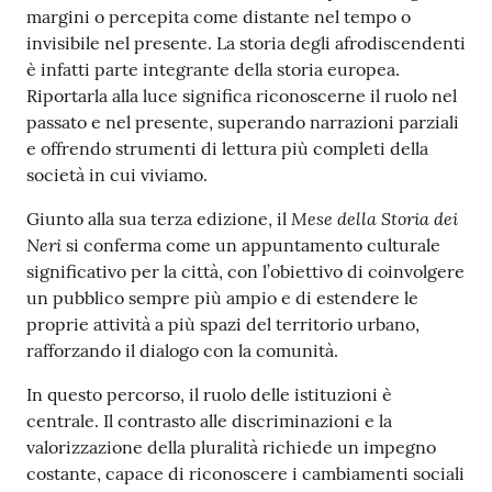
margini o percepita come distante nel tempo o
invisibile nel presente. La storia degli afrodiscendenti
è infatti parte integrante della storia europea.
Riportarla alla luce significa riconoscerne il ruolo nel
passato e nel presente, superando narrazioni parziali
e offrendo strumenti di lettura più completi della
società in cui viviamo.
Mese della Storia dei
Giunto alla sua terza edizione, il
Neri
si conferma come un appuntamento culturale
significativo per la città, con l’obiettivo di coinvolgere
un pubblico sempre più ampio e di estendere le
proprie attività a più spazi del territorio urbano,
rafforzando il dialogo con la comunità.
In questo percorso, il ruolo delle istituzioni è
centrale. Il contrasto alle discriminazioni e la
valorizzazione della pluralità richiede un impegno
costante, capace di riconoscere i cambiamenti sociali