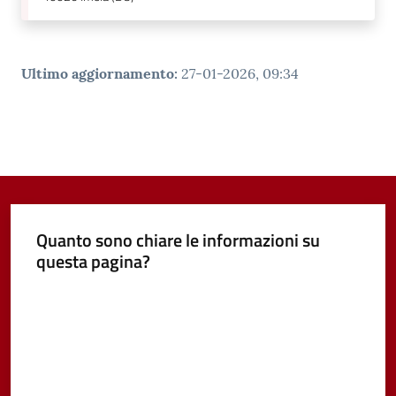
Ultimo aggiornamento
:
27-01-2026, 09:34
Quanto sono chiare le informazioni su
questa pagina?
Valuta da 1 a 5 stelle