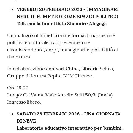
VENERDÌ 20 FEBBRAIO 2026 - IMMAGINARI
NERI. IL FUMETTO COME SPAZIO POLITICO
Talk con la fumettista Shannice Alogaga
Un dialogo sul fumetto come forma di narrazione
politica e culturale: rappresentazione
afrodiscendente, corpi, immaginari e possibilità di
riscrittura.
In collaborazione con Vari.China, Libreria Selma,
Gruppo di lettura Pepite BHM Firenze.
Ore 19.00
Luogo: Ca’ Vaina, Viale Aurelio Saffi 50/b (Imola)
Ingresso libero.
SABATO 28 FEBBRAIO 2026 - UNA GIORNATA
DI NEVE
Laboratorio educativo interattivo per bambini