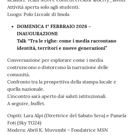
Attività aperta solo agli studenti.
Luogo: Polo Liceale di Imola
DOMENICA 1° FEBBRAIO 2026 –
INAUGURAZIONE
Talk “Tra le righe: come i media raccontano
identità, territori e nuove generazioni”
Conversazione per esplorare come i media
costruiscono o distorcono la narrazione delle
comunità.
Confronto tra la prospettiva della stampa locale e
quella nazionale.
L’incontro sarà aperto dai saluti istituzionali.
A seguire, buffet.
Ospiti: Lara Alpi (Direttrice del Sabato Sera) e Pamela
Foti (Sky TG24)
Modera: Abril K. Muvumbi – Fondatrice MSN