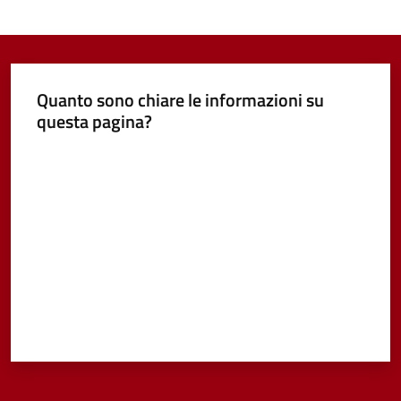
Quanto sono chiare le informazioni su
questa pagina?
Valuta da 1 a 5 stelle