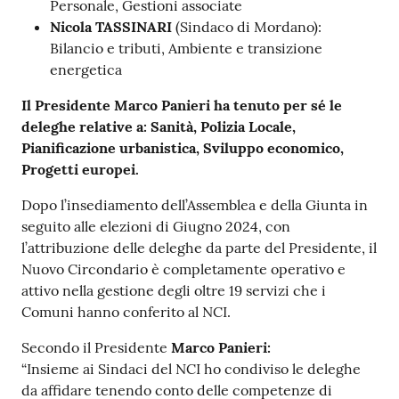
Personale, Gestioni associate
Nicola TASSINARI
(Sindaco di Mordano):
Bilancio e tributi, Ambiente e transizione
energetica
Il Presidente Marco Panieri ha tenuto per sé le
deleghe relative a: Sanità, Polizia Locale,
Pianificazione urbanistica, Sviluppo economico,
Progetti europei.
Dopo l’insediamento dell’Assemblea e della Giunta in
seguito alle elezioni di Giugno 2024, con
l’attribuzione delle deleghe da parte del Presidente, il
Nuovo Circondario è completamente operativo e
attivo nella gestione degli oltre 19 servizi che i
Comuni hanno conferito al NCI.
Secondo il Presidente
Marco Panieri:
“Insieme ai Sindaci del NCI ho condiviso le deleghe
da affidare tenendo conto delle competenze di