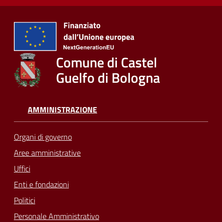
Comune di Castel
Guelfo di Bologna
AMMINISTRAZIONE
Organi di governo
Aree amministrative
Uffici
Enti e fondazioni
Politici
Personale Amministrativo