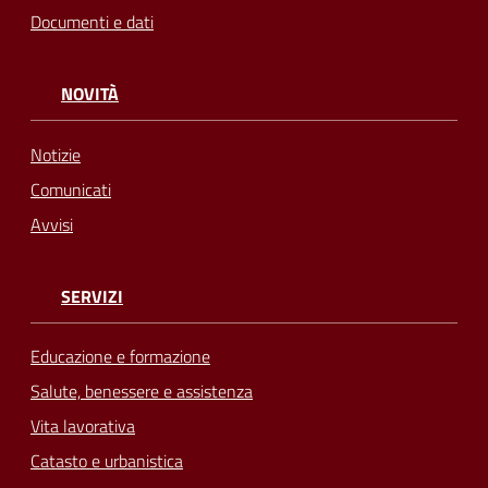
Documenti e dati
NOVITÀ
Notizie
Comunicati
Avvisi
SERVIZI
Educazione e formazione
Salute, benessere e assistenza
Vita lavorativa
Catasto e urbanistica