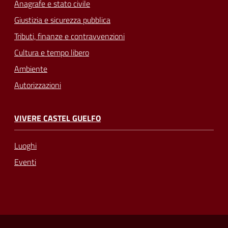
Anagrafe e stato civile
Giustizia e sicurezza pubblica
Tributi, finanze e contravvenzioni
Cultura e tempo libero
Ambiente
Autorizzazioni
VIVERE CASTEL GUELFO
Luoghi
Eventi