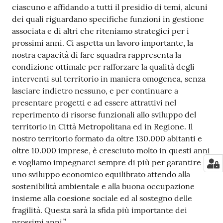
ciascuno e affidando a tutti il presidio di temi, alcuni
dei quali riguardano specifiche funzioni in gestione
associata e di altri che riteniamo strategici per i
prossimi anni. Ci aspetta un lavoro importante, la
nostra capacità di fare squadra rappresenta la
condizione ottimale per rafforzare la qualità degli
interventi sul territorio in maniera omogenea, senza
lasciare indietro nessuno, e per continuare a
presentare progetti e ad essere attrattivi nel
reperimento di risorse funzionali allo sviluppo del
territorio in Città Metropolitana ed in Regione. Il
nostro territorio formato da oltre 130.000 abitanti e
oltre 10.000 imprese, è cresciuto molto in questi anni
e vogliamo impegnarci sempre di più per garantire
uno sviluppo economico equilibrato attendo alla
sostenibilità ambientale e alla buona occupazione
insieme alla coesione sociale ed al sostegno delle
fragilità. Questa sarà la sfida più importante dei
prossimi anni.”