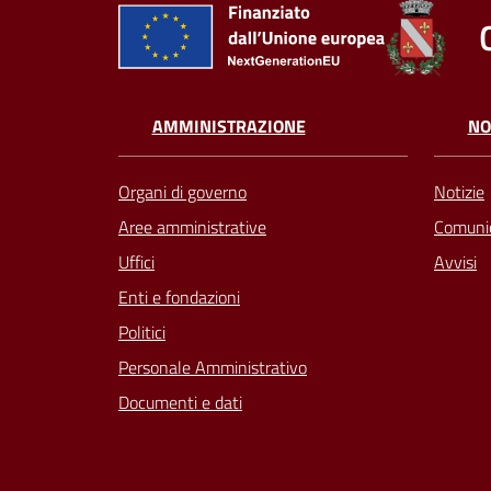
AMMINISTRAZIONE
NO
Organi di governo
Notizie
Aree amministrative
Comunic
Uffici
Avvisi
Enti e fondazioni
Politici
Personale Amministrativo
Documenti e dati