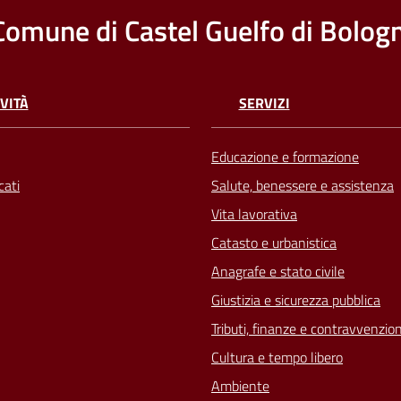
Comune di Castel Guelfo di Bolog
VITÀ
SERVIZI
Educazione e formazione
ati
Salute, benessere e assistenza
Vita lavorativa
Catasto e urbanistica
Anagrafe e stato civile
Giustizia e sicurezza pubblica
Tributi, finanze e contravvenzion
Cultura e tempo libero
Ambiente