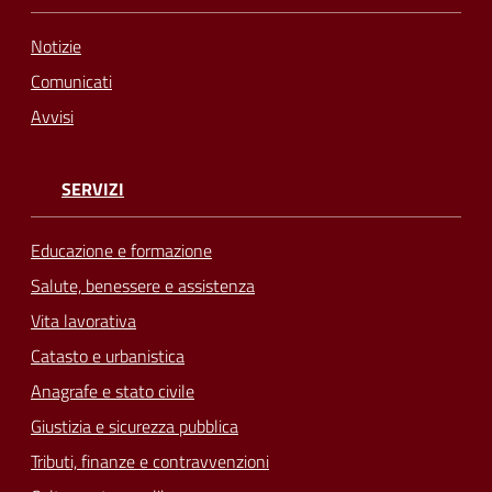
Notizie
Comunicati
Avvisi
SERVIZI
Educazione e formazione
Salute, benessere e assistenza
Vita lavorativa
Catasto e urbanistica
Anagrafe e stato civile
Giustizia e sicurezza pubblica
Tributi, finanze e contravvenzioni