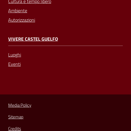
Cultura e tempo libero
Ambiente
Autorizzazioni
VIVERE CASTEL GUELFO
Luoghi
Eventi
Media Policy
Sitemap
Credits