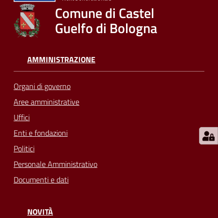
su
Comune di Castel
Guelfo di Bologna
AMMINISTRAZIONE
Organi di governo
Aree amministrative
Uffici
Enti e fondazioni
Politici
Personale Amministrativo
Documenti e dati
NOVITÀ