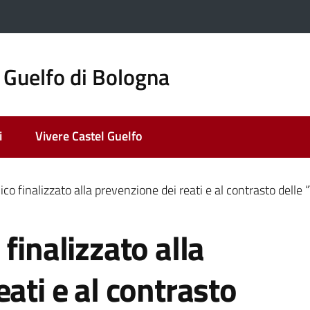
 Guelfo di Bologna
i
Vivere Castel Guelfo
co finalizzato alla prevenzione dei reati e al contrasto delle “
finalizzato alla
ati e al contrasto