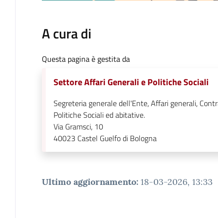
A cura di
Questa pagina è gestita da
Settore Affari Generali e Politiche Sociali
Segreteria generale dell'Ente, Affari generali, Contr
Politiche Sociali ed abitative.
Via Gramsci, 10
40023
Castel Guelfo di Bologna
Ultimo aggiornamento
:
18-03-2026, 13:33