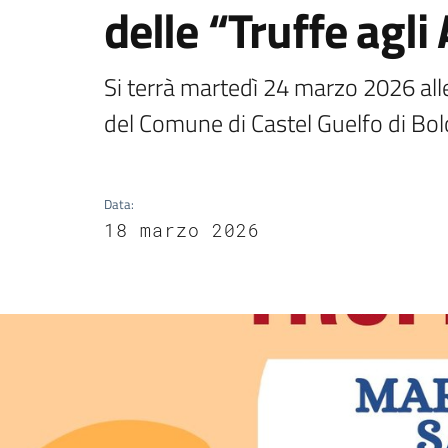
delle “Truffe agli
Si terrà martedì 24 marzo 2026 alle
del Comune di Castel Guelfo di Bo
Data
:
18 marzo 2026