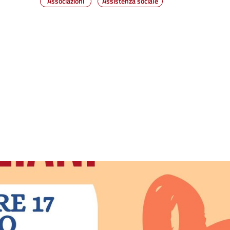
Associazioni
Assistenza sociale