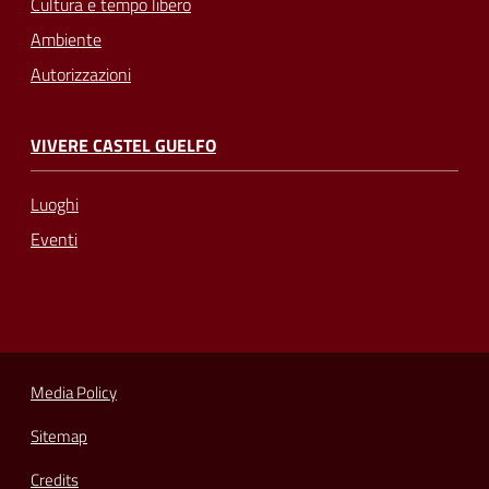
Cultura e tempo libero
Ambiente
Autorizzazioni
VIVERE CASTEL GUELFO
Luoghi
Eventi
Media Policy
Sitemap
Credits