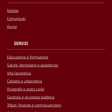
Notizie
Comunicati
Avvisi
SERVIZI
Educazione e formazione
Salute, benessere e assistenza
Vita lavorativa
Catasto e urbanistica
Anagrafe e stato civile
Giustizia e sicurezza pubblica
Tributi, finanze e contravvenzioni