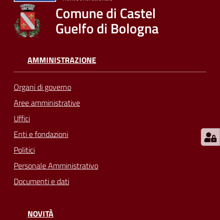
su
Comune di Castel
Guelfo di Bologna
AMMINISTRAZIONE
Organi di governo
Aree amministrative
Uffici
Enti e fondazioni
Politici
Personale Amministrativo
Documenti e dati
NOVITÀ