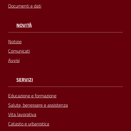
Documenti e dati
NOVITÀ
Notizie
Comunicati
Avvisi
SERVIZI
Educazione e formazione
Salute, benessere e assistenza
Vita lavorativa
Catasto e urbanistica