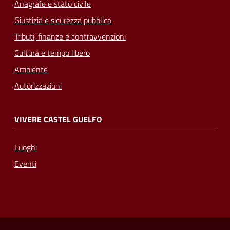
Anagrafe e stato civile
Giustizia e sicurezza pubblica
Tributi, finanze e contravvenzioni
Cultura e tempo libero
Ambiente
Autorizzazioni
VIVERE CASTEL GUELFO
Luoghi
Eventi