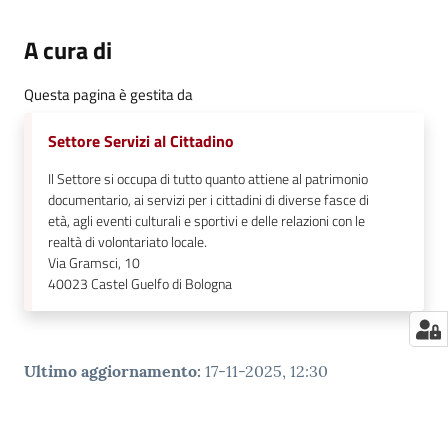
A cura di
Questa pagina è gestita da
Settore Servizi al Cittadino
Il Settore si occupa di tutto quanto attiene al patrimonio
documentario, ai servizi per i cittadini di diverse fasce di
età, agli eventi culturali e sportivi e delle relazioni con le
realtà di volontariato locale.
Via Gramsci, 10
40023
Castel Guelfo di Bologna
Ultimo aggiornamento
:
17-11-2025, 12:30