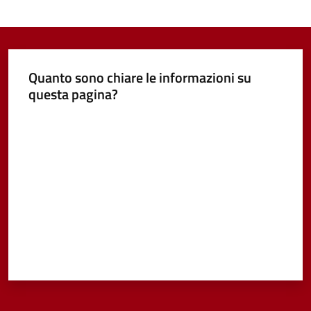
Quanto sono chiare le informazioni su
questa pagina?
Valuta da 1 a 5 stelle