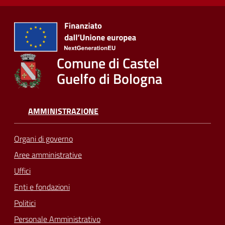
Comune di Castel
Guelfo di Bologna
AMMINISTRAZIONE
Organi di governo
Aree amministrative
Uffici
Enti e fondazioni
Politici
Personale Amministrativo