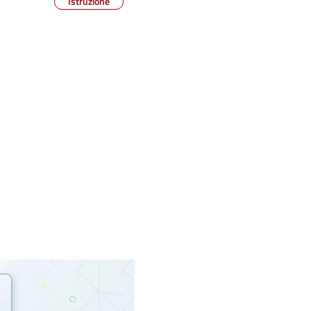
Istruzione