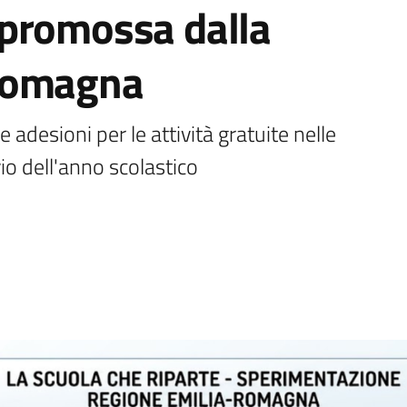
promossa dalla
Romagna
adesioni per le attività gratuite nelle 
o dell'anno scolastico