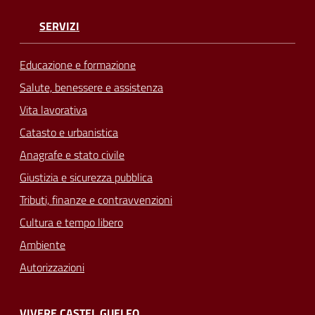
SERVIZI
Educazione e formazione
Salute, benessere e assistenza
Vita lavorativa
Catasto e urbanistica
Anagrafe e stato civile
Giustizia e sicurezza pubblica
Tributi, finanze e contravvenzioni
Cultura e tempo libero
Ambiente
Autorizzazioni
VIVERE CASTEL GUELFO