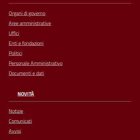
Organi di governo
Aree amministrative
Uffici
Enti e fondazioni
Politici
Personale Amministrativo
Documenti e dati
NOVITÀ
Notizie
Comunicati
Avvisi