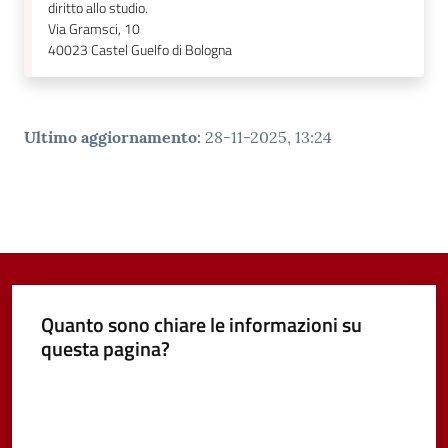
diritto allo studio.
Via Gramsci, 10
40023
Castel Guelfo di Bologna
Ultimo aggiornamento
:
28-11-2025, 13:24
Quanto sono chiare le informazioni su
questa pagina?
Valuta da 1 a 5 stelle