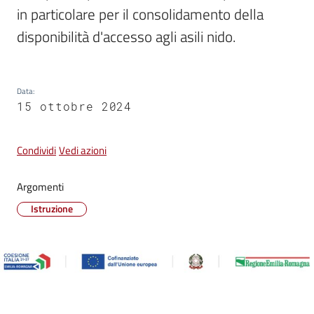
su
in particolare per il consolidamento della 
disponibilità d'accesso agli asili nido.
Data
:
15 ottobre 2024
Condividi
Vedi azioni
Argomenti
Istruzione