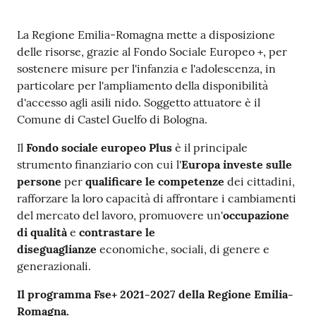
Contenuto
La Regione Emilia-Romagna mette a disposizione
delle risorse, grazie al Fondo Sociale Europeo +, per
sostenere misure per l'infanzia e l'adolescenza, in
particolare per l'ampliamento della disponibilità
d'accesso agli asili nido. Soggetto attuatore è il
Comune di Castel Guelfo di Bologna.
Il
Fondo sociale europeo Plus
è il principale
strumento finanziario con cui l'
Europa investe sulle
persone
per
qualificare le competenze
dei cittadini,
rafforzare la loro capacità di affrontare i cambiamenti
del mercato del lavoro, promuovere un'
occupazione
di qualità
e
contrastare le
diseguaglianze
economiche, sociali, di genere e
generazionali.
Il programma Fse+ 2021-2027 della Regione Emilia-
Romagna.