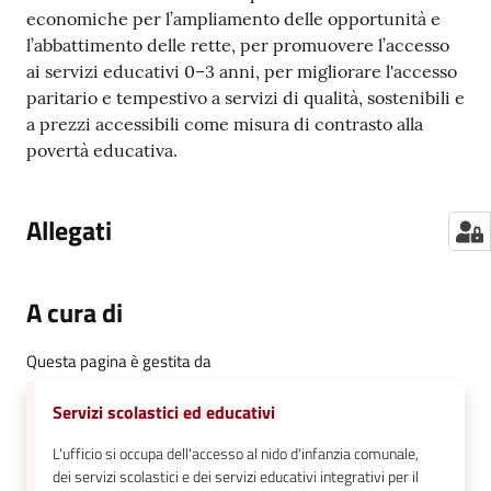
economiche per l’ampliamento delle opportunità e
l’abbattimento delle rette, per promuovere l’accesso
ai servizi educativi 0–3 anni, per migliorare l'accesso
paritario e tempestivo a servizi di qualità, sostenibili e
a prezzi accessibili come misura di contrasto alla
povertà educativa.
Allegati
A cura di
Questa pagina è gestita da
Servizi scolastici ed educativi
L'ufficio si occupa dell'accesso al nido d'infanzia comunale,
dei servizi scolastici e dei servizi educativi integrativi per il