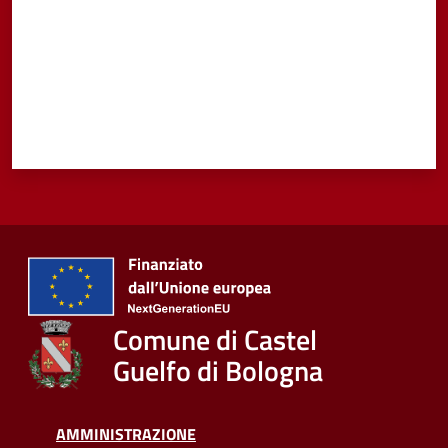
Comune di Castel
Guelfo di Bologna
AMMINISTRAZIONE