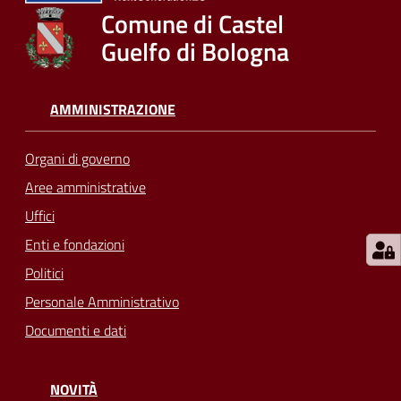
su
Comune di Castel
Guelfo di Bologna
AMMINISTRAZIONE
Organi di governo
Aree amministrative
Uffici
Enti e fondazioni
Politici
Personale Amministrativo
Documenti e dati
NOVITÀ