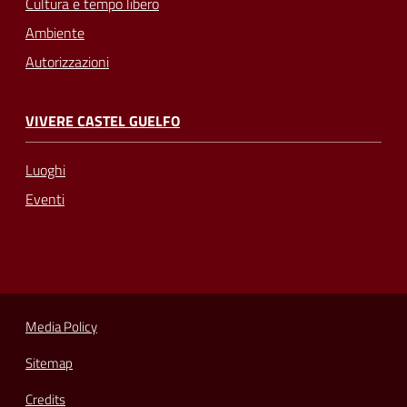
Cultura e tempo libero
Ambiente
Autorizzazioni
VIVERE CASTEL GUELFO
Luoghi
Eventi
Media Policy
Sitemap
Credits