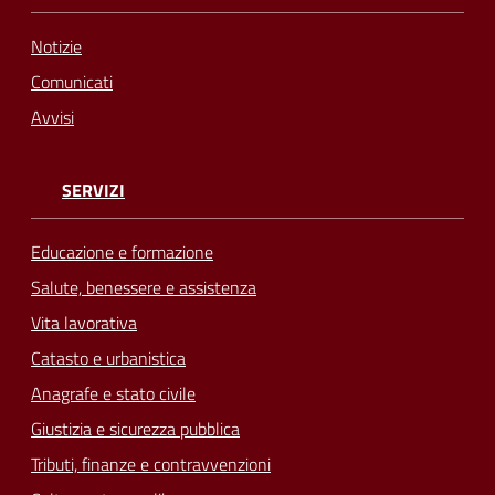
Notizie
Comunicati
Avvisi
SERVIZI
Educazione e formazione
Salute, benessere e assistenza
Vita lavorativa
Catasto e urbanistica
Anagrafe e stato civile
Giustizia e sicurezza pubblica
Tributi, finanze e contravvenzioni