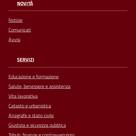
NOVITÀ
Notizie
Comunicati
Avvisi
SERVIZI
Educazione e formazione
Salute, benessere e assistenza
Vita lavorativa
Catasto e urbanistica
Anagrafe e stato civile
Giustizia e sicurezza pubblica
Tributi, finanze e contravvenzioni