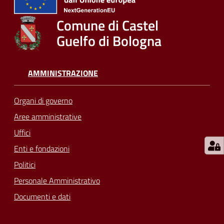
su
Comune di Castel
Guelfo di Bologna
AMMINISTRAZIONE
Organi di governo
Aree amministrative
Uffici
Enti e fondazioni
Politici
Personale Amministrativo
Documenti e dati