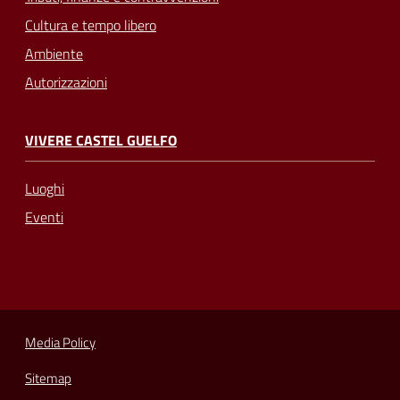
Cultura e tempo libero
Ambiente
Autorizzazioni
VIVERE CASTEL GUELFO
Luoghi
Eventi
Media Policy
Sitemap