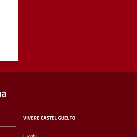
na
VIVERE CASTEL GUELFO
Luoghi