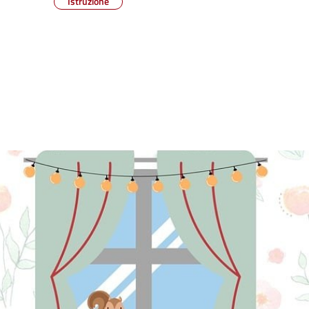
Istruzione