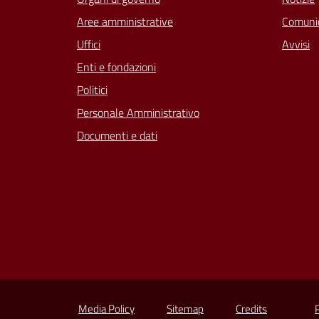
Aree amministrative
Comunic
Uffici
Avvisi
Enti e fondazioni
Politici
Personale Amministrativo
Documenti e dati
Media Policy
Sitemap
Credits