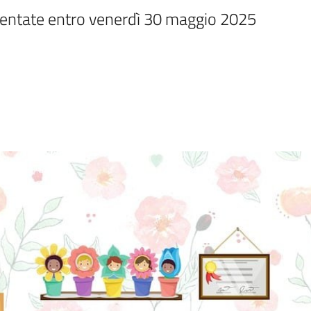
entate entro venerdì 30 maggio 2025