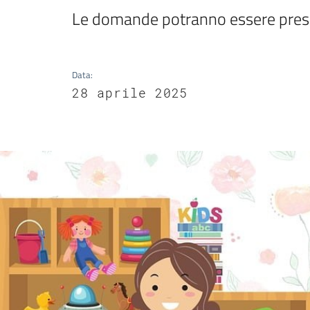
Le domande potranno essere pres
Data
:
28 aprile 2025