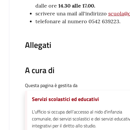
dalle ore
14.30 alle 17.00.
scrivere una mail all'indirizzo
scuola@c
telefonare al numero 0542 639223.
Allegati
A cura di
Questa pagina è gestita da
Servizi scolastici ed educativi
L'ufficio si occupa dell'accesso al nido d'infanzia
comunale, dei servizi scolastici e dei servizi educativ
integrativi per il diritto allo studio.