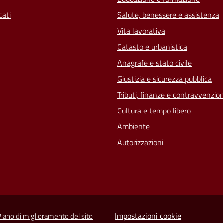
ati
Salute, benessere e assistenza
Vita lavorativa
Catasto e urbanistica
Anagrafe e stato civile
Giustizia e sicurezza pubblica
Tributi, finanze e contravvenzion
Cultura e tempo libero
Ambiente
Autorizzazioni
Impostazioni cookie
Piano di miglioramento del sito