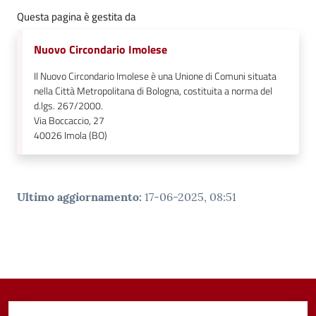
Questa pagina è gestita da
Nuovo Circondario Imolese
Il Nuovo Circondario Imolese è una Unione di Comuni situata
nella Città Metropolitana di Bologna, costituita a norma del
d.lgs. 267/2000.
Via Boccaccio, 27
40026
Imola (BO)
Ultimo aggiornamento
:
17-06-2025, 08:51