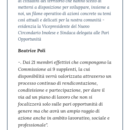
ai cittadini del territorio che hanno scelto di
mettersi a disposizione per sviluppare, insieme a
noi, un filone operativo di azioni concrete su temi
così attuali e delicati per la nostra comunità -
evidenzia la Vicepresidente del Nuovo
Circondario Imolese e Sindaca delegata alle Pari
Opportunità
Beatrice Poli
-. Dai 21 membri effettivi che compongono la
Commissione ai 9 supplenti, la cui
disponibilità verrà valorizzata attraverso un
processo continuo di rendicontazione,
condivisione e partecipazione, per dare il
via ad un piano di lavoro che non si
focalizzerà solo sulle pari opportunità di
genere ma che avrà un ampio raggio di
azione anche in ambito lavorativo, sociale e
professionale".