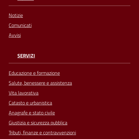
Notizie
Comunicati
Avvisi
SERVIZI
Educazione e formazione
Salute, benessere e assistenza
Vita lavorativa
Catasto e urbanistica
Anagrafe e stato civile
Giustizia e sicurezza pubblica
Tributi, finanze e contravvenzioni