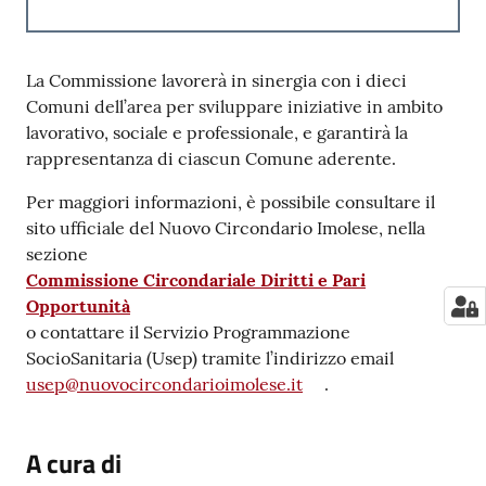
La Commissione lavorerà in sinergia con i dieci
Comuni dell’area per sviluppare iniziative in ambito
lavorativo, sociale e professionale, e garantirà la
rappresentanza di ciascun Comune aderente.
Per maggiori informazioni, è possibile consultare il
sito ufficiale del Nuovo Circondario Imolese, nella
sezione
Commissione Circondariale Diritti e Pari
Opportunità
o contattare il Servizio Programmazione
SocioSanitaria (Usep) tramite l’indirizzo email
usep@nuovocircondarioimolese.it
.
A cura di