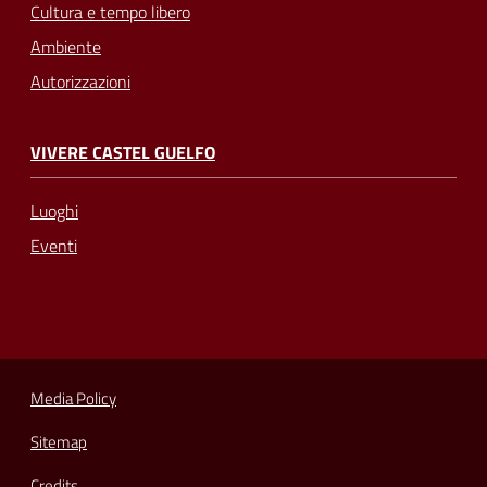
Cultura e tempo libero
Ambiente
Autorizzazioni
VIVERE CASTEL GUELFO
Luoghi
Eventi
Media Policy
Sitemap
Credits