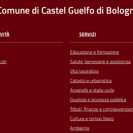
Comune di Castel Guelfo di Bolog
VITÀ
SERVIZI
Educazione e formazione
ati
Salute, benessere e assistenza
Vita lavorativa
Catasto e urbanistica
Anagrafe e stato civile
Giustizia e sicurezza pubblica
Tributi, finanze e contravvenzion
Cultura e tempo libero
Ambiente