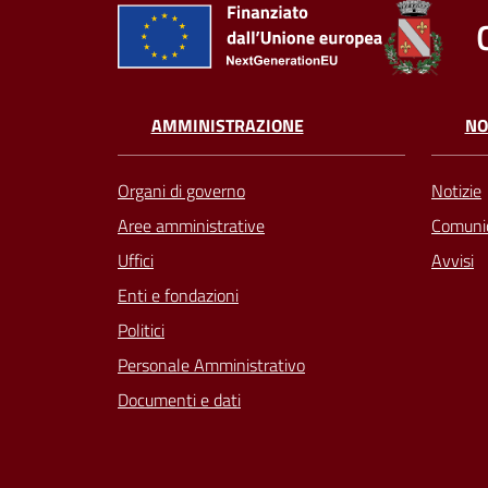
AMMINISTRAZIONE
NO
Organi di governo
Notizie
Aree amministrative
Comunic
Uffici
Avvisi
Enti e fondazioni
Politici
Personale Amministrativo
Documenti e dati