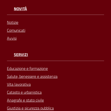
NOVITÀ
Notizie
Comunicati
Avvisi
SERVIZI
Educazione e formazione
Salute, benessere e assistenza
Vita lavorativa
Catasto e urbanistica
Anagrafe e stato civile
Giustizia e sicurezza pubblica