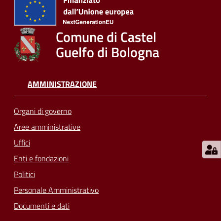
su
Comune di Castel
Guelfo di Bologna
AMMINISTRAZIONE
Organi di governo
Aree amministrative
Uffici
Enti e fondazioni
Politici
Personale Amministrativo
Documenti e dati