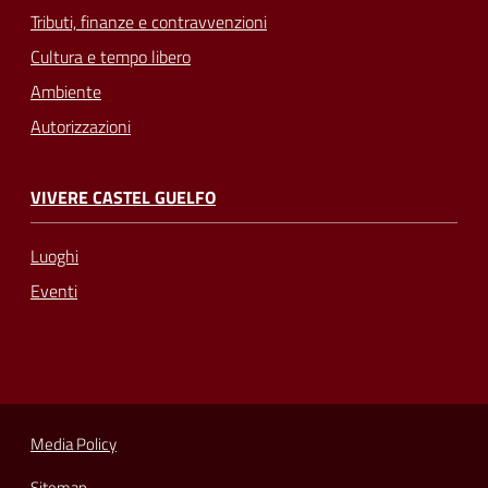
Tributi, finanze e contravvenzioni
Cultura e tempo libero
Ambiente
Autorizzazioni
VIVERE CASTEL GUELFO
Luoghi
Eventi
Media Policy
Sitemap