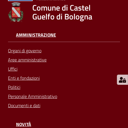
su
Comune di Castel
Guelfo di Bologna
AMMINISTRAZIONE
Organi di governo
Aree amministrative
Uffici
Enti e fondazioni
Politici
Personale Amministrativo
Documenti e dati
NOVITÀ