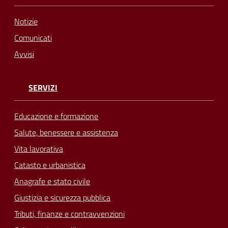
Notizie
Comunicati
Avvisi
SERVIZI
Educazione e formazione
Salute, benessere e assistenza
Vita lavorativa
Catasto e urbanistica
Anagrafe e stato civile
Giustizia e sicurezza pubblica
Tributi, finanze e contravvenzioni