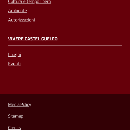
Cultura e tempo libero
Ambiente
Autorizzazioni
VIVERE CASTEL GUELFO
Luoghi
Eventi
Media Policy
Sitemap
Credits