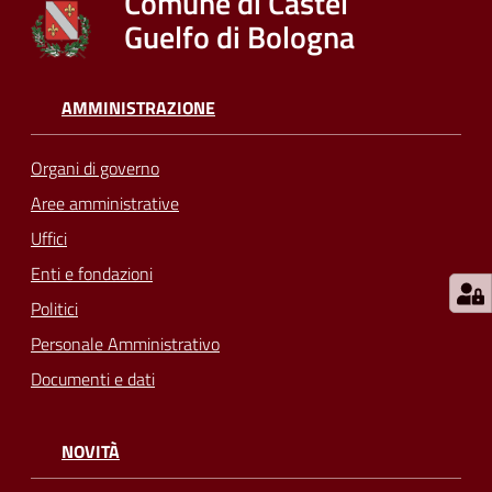
Comune di Castel
su
Guelfo di Bologna
AMMINISTRAZIONE
Organi di governo
Aree amministrative
Uffici
Enti e fondazioni
Politici
Personale Amministrativo
Documenti e dati
NOVITÀ