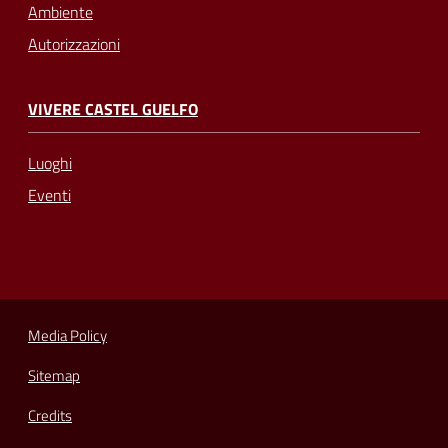
Ambiente
Autorizzazioni
VIVERE CASTEL GUELFO
Luoghi
Eventi
Media Policy
Sitemap
Credits