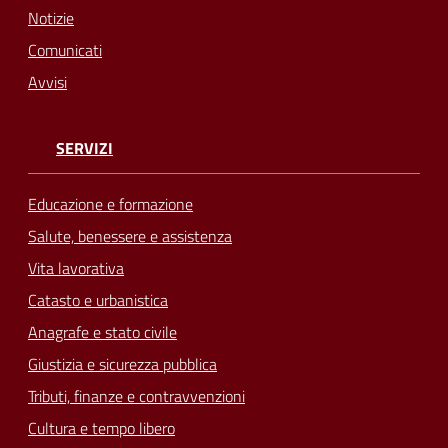
Notizie
Comunicati
Avvisi
SERVIZI
Educazione e formazione
Salute, benessere e assistenza
Vita lavorativa
Catasto e urbanistica
Anagrafe e stato civile
Giustizia e sicurezza pubblica
Tributi, finanze e contravvenzioni
Cultura e tempo libero