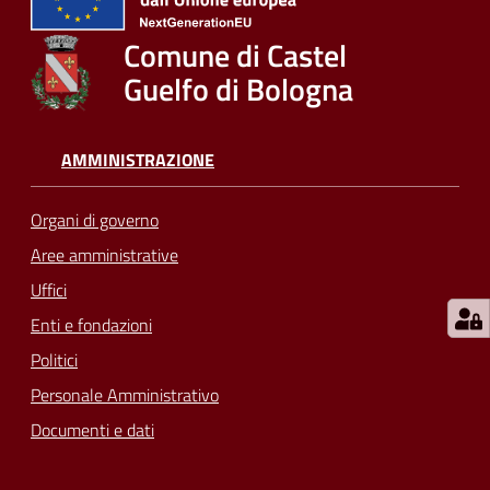
su
Comune di Castel
Guelfo di Bologna
AMMINISTRAZIONE
Organi di governo
Aree amministrative
Uffici
Enti e fondazioni
Politici
Personale Amministrativo
Documenti e dati