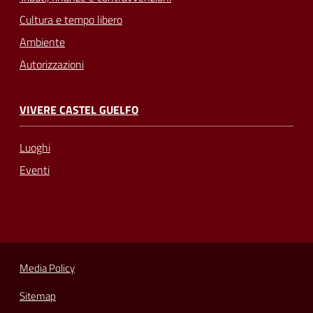
Cultura e tempo libero
Ambiente
Autorizzazioni
VIVERE CASTEL GUELFO
Luoghi
Eventi
Media Policy
Sitemap