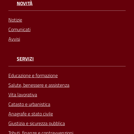
NOVITÀ
Notizie
Comunicati
Avvisi
SERVIZI
Educazione e formazione
Salute, benessere e assistenza
Vita lavorativa
Catasto e urbanistica
Anagrafe e stato civile
Giustizia e sicurezza pubblica
Tributi, finanze e contravvenzioni