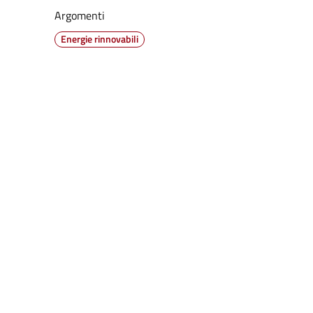
Argomenti
Energie rinnovabili