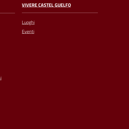
VIVERE CASTEL GUELFO
Luoghi
Eventi
i