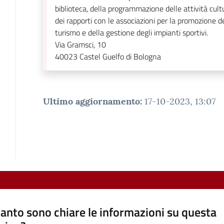
biblioteca, della programmazione delle attività cultu
dei rapporti con le associazioni per la promozione d
turismo e della gestione degli impianti sportivi.
Via Gramsci, 10
40023
Castel Guelfo di Bologna
Ultimo aggiornamento
:
17-10-2023, 13:07
anto sono chiare le informazioni su questa