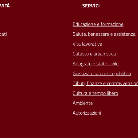
VITÀ
SERVIZI
Educazione e formazione
ati
Salute, benessere e assistenza
Vita lavorativa
Catasto e urbanistica
Anagrafe e stato civile
Giustizia e sicurezza pubblica
Tributi, finanze e contravvenzion
Cultura e tempo libero
Ambiente
Autorizzazioni