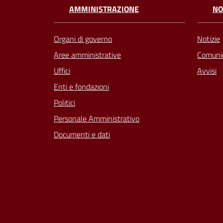
AMMINISTRAZIONE
NO
Organi di governo
Notizie
Aree amministrative
Comunic
Uffici
Avvisi
Enti e fondazioni
Politici
Personale Amministrativo
Documenti e dati