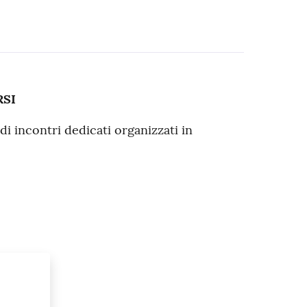
RSI
di incontri dedicati organizzati in