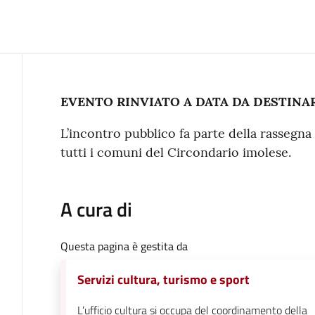
Contenuto
EVENTO RINVIATO A DATA DA DESTINA
L’incontro pubblico fa parte della rassegna 
tutti i comuni del Circondario imolese.
A cura di
Questa pagina è gestita da
Servizi cultura, turismo e sport
L’ufficio cultura si occupa del coordinamento della