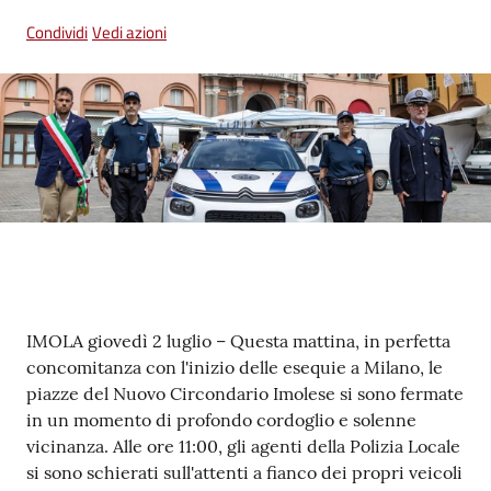
su
Condividi
Vedi azioni
Contenuto
IMOLA giovedì 2 luglio – Questa mattina, in perfetta
concomitanza con l'inizio delle esequie a Milano, le
piazze del Nuovo Circondario Imolese si sono fermate
in un momento di profondo cordoglio e solenne
vicinanza. Alle ore 11:00, gli agenti della Polizia Locale
si sono schierati sull'attenti a fianco dei propri veicoli