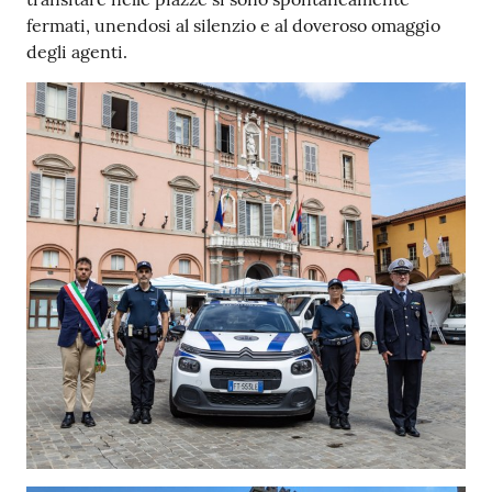
fermati, unendosi al silenzio e al doveroso omaggio
degli agenti.