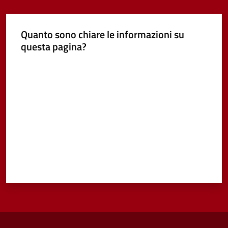
Quanto sono chiare le informazioni su
questa pagina?
Valuta da 1 a 5 stelle