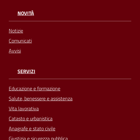
NOVITÀ
Notizie
Comunicati
Avvisi
SERVIZI
Educazione e formazione
Salute, benessere e assistenza
Vita lavorativa
Catasto e urbanistica
Anagrafe e stato civile
Giustizia e sicurezza pubblica