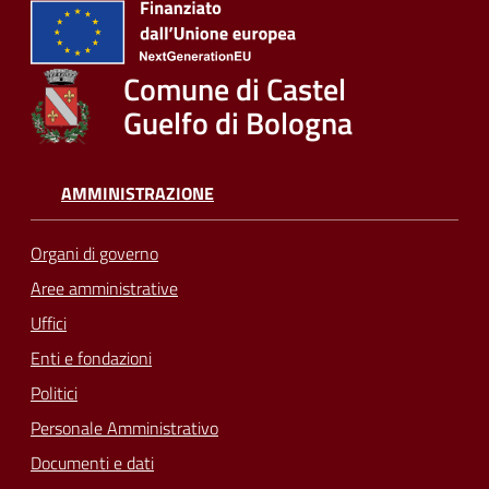
Comune di Castel
Guelfo di Bologna
AMMINISTRAZIONE
Organi di governo
Aree amministrative
Uffici
Enti e fondazioni
Politici
Personale Amministrativo
Documenti e dati