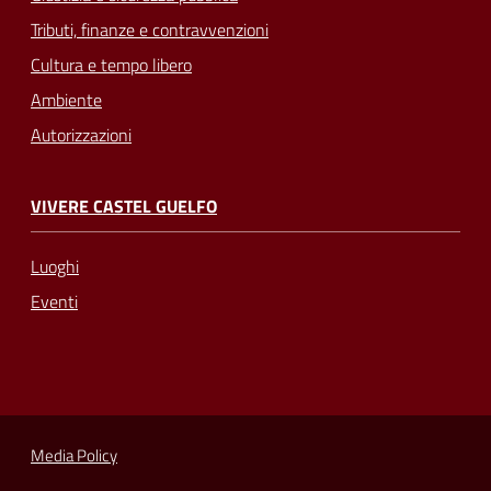
Tributi, finanze e contravvenzioni
Cultura e tempo libero
Ambiente
Autorizzazioni
VIVERE CASTEL GUELFO
Luoghi
Eventi
Media Policy