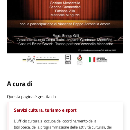
A cura di
Questa pagina è gestita da
Servizi cultura, turismo e sport
L’ufficio cultura si occupa del coordinamento della
biblioteca, della programmazione delle attività culturali, dei