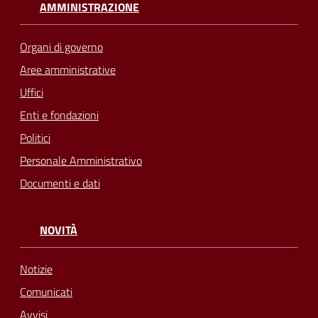
AMMINISTRAZIONE
Organi di governo
Aree amministrative
Uffici
Enti e fondazioni
Politici
Personale Amministrativo
Documenti e dati
NOVITÀ
Notizie
Comunicati
Avvisi