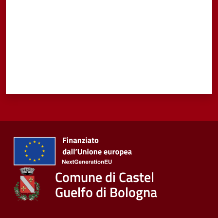
Comune di Castel
Guelfo di Bologna