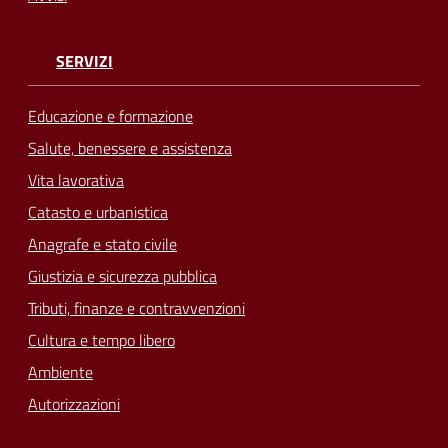
SERVIZI
Educazione e formazione
Salute, benessere e assistenza
Vita lavorativa
Catasto e urbanistica
Anagrafe e stato civile
Giustizia e sicurezza pubblica
Tributi, finanze e contravvenzioni
Cultura e tempo libero
Ambiente
Autorizzazioni