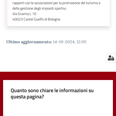
rapporti con le associazioni per la promozione del turismo e
della gestione degli impianti sportivi.
Via Gramsci, 10
40023
Castel Guelfo di Bologna
Ultimo aggiornamento
:
14-10-2024, 12:05
Quanto sono chiare le informazioni su
questa pagina?
Valuta da 1 a 5 stelle