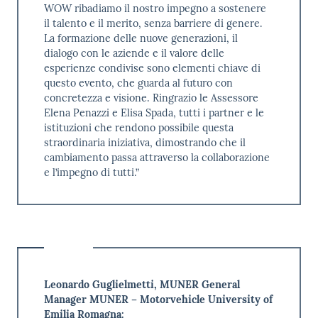
WOW ribadiamo il nostro impegno a sostenere
il talento e il merito, senza barriere di genere.
La formazione delle nuove generazioni, il
dialogo con le aziende e il valore delle
esperienze condivise sono elementi chiave di
questo evento, che guarda al futuro con
concretezza e visione. Ringrazio le Assessore
Elena Penazzi e Elisa Spada, tutti i partner e le
istituzioni che rendono possibile questa
straordinaria iniziativa, dimostrando che il
cambiamento passa attraverso la collaborazione
e l’impegno di tutti.”
Leonardo Guglielmetti, MUNER General
Manager MUNER – Motorvehicle University of
Emilia Romagna: