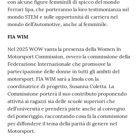
con alcune figure femminili di spicco del mondo
Ferrari Spa, che porteranno la loro testimonianza sul
mondo STEM e sulle opportunità di carriera nel
mondo dell’Automotive, anche al femminile.
FIA WIM
Nel 2025 WOW vanta la presenza della Women In
Motorsport Commission, ovvero la commissione della
Federazione Internazionale che promuove la
partecipazione delle donne in tutti gli ambiti del
motorsport. FIA WIM sarà a Imola con la
coordinatrice di progetto, Susanna Coletta. La
Commissione porterà il suo contributo proponendo
attività ai ragazzi sia delle scuole superiori che
dell’università e prenderà parte anche al convegno
del pomeriggio, raccontando cosa fa la commissione
per diffondere il tema della parità di genere nel
Motorsport.