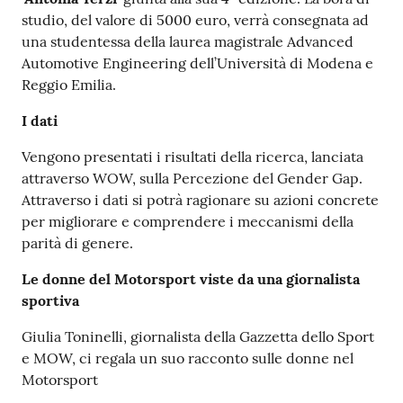
studio, del valore di 5000 euro, verrà consegnata ad
una studentessa della laurea magistrale Advanced
Automotive Engineering dell’Università di Modena e
Reggio Emilia.
I dati
Vengono presentati i risultati della ricerca, lanciata
attraverso WOW, sulla Percezione del Gender Gap.
Attraverso i dati si potrà ragionare su azioni concrete
per migliorare e comprendere i meccanismi della
parità di genere.
Le donne del Motorsport viste da una giornalista
sportiva
Giulia Toninelli, giornalista della Gazzetta dello Sport
e MOW, ci regala un suo racconto sulle donne nel
Motorsport