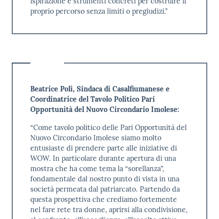
ispirazione e strumenti concreti per costruire il
proprio percorso senza limiti o pregiudizi."
Beatrice Poli, Sindaca di Casalfiumanese e
Coordinatrice del Tavolo Politico Pari
Opportunità del Nuovo Circondario Imolese:
“Come tavolo politico delle Pari Opportunità del
Nuovo Circondario Imolese siamo molto
entusiaste di prendere parte alle iniziative di
WOW. In particolare durante apertura di una
mostra che ha come tema la “sorellanza”,
fondamentale dal nostro punto di vista in una
società permeata dal patriarcato. Partendo da
questa prospettiva che crediamo fortemente
nel fare rete tra donne, aprirsi alla condivisione,