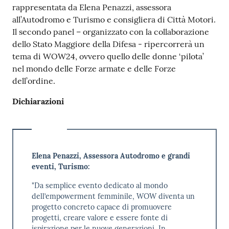
rappresentata da Elena Penazzi, assessora
all’Autodromo e Turismo e consigliera di Città Motori.
Il secondo panel – organizzato con la collaborazione
dello Stato Maggiore della Difesa - ripercorrerà un
tema di WOW24, ovvero quello delle donne ‘pilota’
nel mondo delle Forze armate e delle Forze
dell’ordine.
Dichiarazioni
Elena Penazzi, Assessora Autodromo e grandi
eventi, Turismo:
"Da semplice evento dedicato al mondo
dell’empowerment femminile, WOW diventa un
progetto concreto capace di promuovere
progetti, creare valore e essere fonte di
ispirazione per le nuove generazioni. In