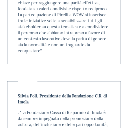
chiave per raggiungere una parità effettiva,
fondata su valori condivisi e rispetto reciproco.
La partecipazione di Pirelli a WOW si inserisce
tra le iniziative volte a sensibilizzare tutti gli
stakeholder su questa tematica e a condividere
il percorso che abbiamo intrapreso a favore di
un contesto lavorativo dove la parità di genere
sia la normalità e non un traguardo da
conquistare”.
Silvia Poli, Presidente della Fondazione C.R. di
Imola
: "La Fondazione Cassa di Risparmio di Imola è
da sempre impegnata nella promozione della
cultura, dell’inclusione e delle pari opportunità,