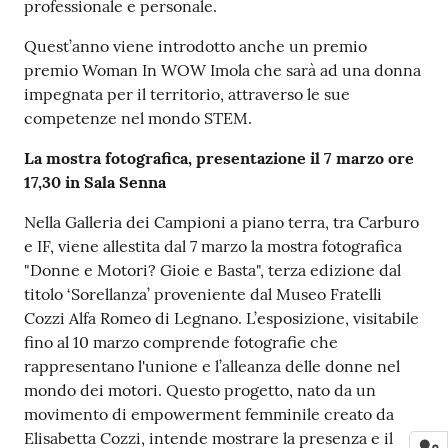
professionale e personale.
Quest’anno viene introdotto anche un premio
premio Woman In WOW Imola che sarà ad una donna
impegnata per il territorio, attraverso le sue
competenze nel mondo STEM.
La mostra fotografica, presentazione il 7 marzo ore
17,30 in Sala Senna
Nella Galleria dei Campioni a piano terra, tra Carburo
e IF, viene allestita dal 7 marzo la mostra fotografica
"Donne e Motori? Gioie e Basta", terza edizione dal
titolo ‘Sorellanza’ proveniente dal Museo Fratelli
Cozzi Alfa Romeo di Legnano. L’esposizione, visitabile
fino al 10 marzo comprende fotografie che
rappresentano l'unione e l’alleanza delle donne nel
mondo dei motori. Questo progetto, nato da un
movimento di empowerment femminile creato da
Elisabetta Cozzi, intende mostrare la presenza e il