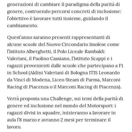
generazioni di cambiare il paradigma della parità di
genere, costruendo percorsi concreti di inclusione:
l’obiettivo è lavorare tutti insieme, guidando il
cambiamento.
Quest’anno saranno presenti rappresentanti di
alcune scuole del Nuovo Circondario Imolese come
l’Istituto Alberghetti, il Polo Liceale Rambaldi
Valeriani, il Paolino Cassiano, l’Istituto Scappi e i
ragazzi provenienti dalle scuole che partecipano a F1
in School (Aldini Valeriani di Bologna ITIS Leonardo
da Vinci di Modena, Liceo Steam di Parma, Marconi
Racing di Piacenza o il Marconi Racing di Piacenza).
Verrà proposta una Challenge, sui temi della parità di
genere ed inclusione nel mondo del Motorsport: i
ragazzi divisi in squadre, inizieranno a lavorare in
aula l’8 marzo e avranno 2 mesi per terminare il
lavoro.