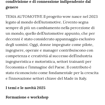
condivisione e di connessione indipendente dal
genere
TEMA AUTOMOTIVE Il progetto wow nasce nel 2023
legato al mondo dell’Automotive. L’evento segna
sempre di più un cambiamento nella percezione di
un mondo, quello dell’Automotive appunto, che per
decenni è stato considerato appannaggio esclusivo
degli uomini. Oggi, donne impegnate come pilote,
ingegnere, operaie e manager contribuiscono con
competenza e creatività al successo dell’industria
ingegneristica e motoristica, settori trainanti per
l’economia e l’immagine del Paese. Il contributo è
stato riconosciuto come fondamentale per la crescita
e l’innovazione settori chiave del Made in Italy.
I temi e le novità 2025
Formazione e workshop