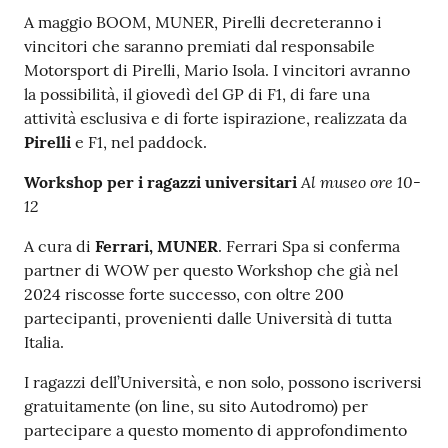
A maggio BOOM, MUNER, Pirelli decreteranno i
vincitori che saranno premiati dal responsabile
Motorsport di Pirelli, Mario Isola. I vincitori avranno
la possibilità, il giovedì del GP di F1, di fare una
attività esclusiva e di forte ispirazione, realizzata da
Pirelli
e F1, nel paddock.
Al museo ore 10-
Workshop per i ragazzi universitari
12
A cura di
Ferrari, MUNER
. Ferrari Spa si conferma
partner di WOW per questo Workshop che già nel
2024 riscosse forte successo, con oltre 200
partecipanti, provenienti dalle Università di tutta
Italia.
I ragazzi dell’Università, e non solo, possono iscriversi
gratuitamente (on line, su sito Autodromo) per
partecipare a questo momento di approfondimento