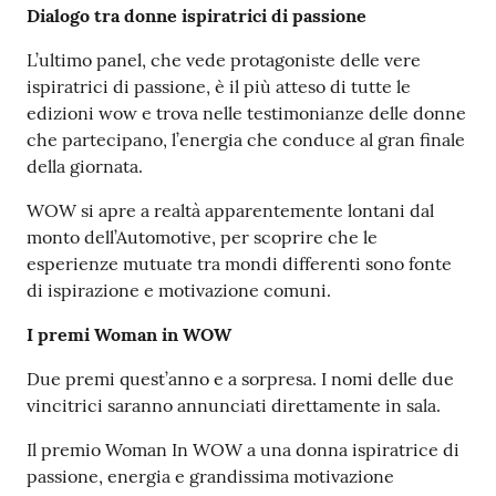
Dialogo tra donne ispiratrici di passione
L’ultimo panel, che vede protagoniste delle vere
ispiratrici di passione, è il più atteso di tutte le
edizioni wow e trova nelle testimonianze delle donne
che partecipano, l’energia che conduce al gran finale
della giornata.
WOW si apre a realtà apparentemente lontani dal
monto dell’Automotive, per scoprire che le
esperienze mutuate tra mondi differenti sono fonte
di ispirazione e motivazione comuni.
I premi Woman in WOW
Due premi quest’anno e a sorpresa. I nomi delle due
vincitrici saranno annunciati direttamente in sala.
Il premio Woman In WOW a una donna ispiratrice di
passione, energia e grandissima motivazione