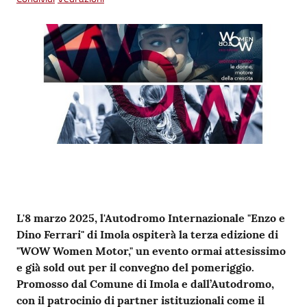
su
Contenuto
L'8 marzo 2025, l'Autodromo Internazionale "Enzo e
Dino Ferrari" di Imola ospiterà̀ la terza edizione di
"WOW Women Motor," un evento ormai attesissimo
e già̀ sold out per il convegno del pomeriggio.
Promosso dal Comune di Imola e dall’Autodromo,
con il patrocinio di partner istituzionali come il