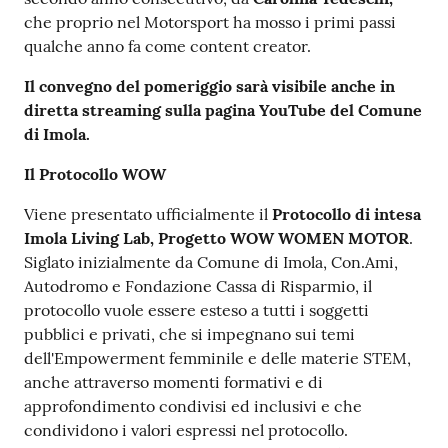
che proprio nel Motorsport ha mosso i primi passi
qualche anno fa come content creator.
Il convegno del pomeriggio sarà visibile anche in
diretta streaming sulla pagina YouTube del Comune
di Imola.
Il Protocollo WOW
Viene presentato ufficialmente il
Protocollo di intesa
Imola Living Lab, Progetto WOW WOMEN MOTOR
.
Siglato inizialmente da Comune di Imola, Con.Ami,
Autodromo e Fondazione Cassa di Risparmio, il
protocollo vuole essere esteso a tutti i soggetti
pubblici e privati, che si impegnano sui temi
dell'Empowerment femminile e delle materie STEM,
anche attraverso momenti formativi e di
approfondimento condivisi ed inclusivi e che
condividono i valori espressi nel protocollo.