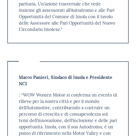
paritaria. Un’azione trasversale che vede
insieme gli assessorati all’Autodromo e alle Pari
Opportunità del Comune di Imola con il tavolo
delle Assessore alle Pari Opportunità del Nuovo
Circondario Imolese.”
Marco Panieri, Sindaco di Imola e Presidente
NCI
: “WOW Women Motor si conferma un evento di
rilievo per la nostra città e per il mondo
dell’Automotive, contribuendo a costruire un
percorso di crescita e di consapevolezza sui
temi dell’innovazione, dell’inclusione e delle pari
opportunità. Imola, con il suo Autodromo, è un
punto di riferimento nella Motor Valley e con