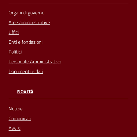
Organi di governo
Aree amministrative
Uffici
Enti e fondazioni
Politici
Personale Amministrativo
Documenti e dati
NOVITÀ
Notizie
Comunicati
Avvisi