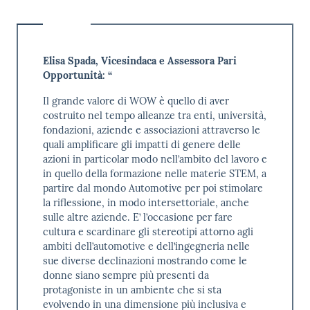
Elisa Spada, Vicesindaca e Assessora Pari
Opportunità: “
Il grande valore di WOW è quello di aver
costruito nel tempo alleanze tra enti, università,
fondazioni, aziende e associazioni attraverso le
quali amplificare gli impatti di genere delle
azioni in particolar modo nell’ambito del lavoro e
in quello della formazione nelle materie STEM, a
partire dal mondo Automotive per poi stimolare
la riflessione, in modo intersettoriale, anche
sulle altre aziende. E’ l’occasione per fare
cultura e scardinare gli stereotipi attorno agli
ambiti dell’automotive e dell’ingegneria nelle
sue diverse declinazioni mostrando come le
donne siano sempre più presenti da
protagoniste in un ambiente che si sta
evolvendo in una dimensione più inclusiva e