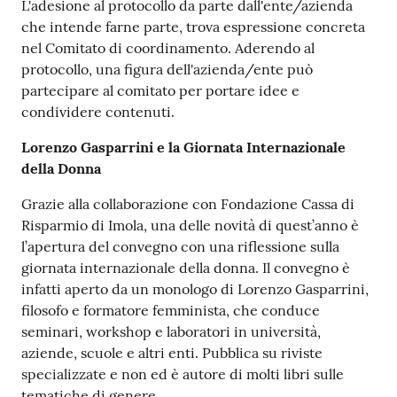
L'adesione al protocollo da parte dall'ente/azienda
che intende farne parte, trova espressione concreta
nel Comitato di coordinamento. Aderendo al
protocollo, una figura dell'azienda/ente può
partecipare al comitato per portare idee e
condividere contenuti.
Lorenzo Gasparrini e la Giornata Internazionale
della Donna
Grazie alla collaborazione con Fondazione Cassa di
Risparmio di Imola, una delle novità di quest’anno è
l’apertura del convegno con una riflessione sulla
giornata internazionale della donna. Il convegno è
infatti aperto da un monologo di Lorenzo Gasparrini,
filosofo e formatore femminista, che conduce
seminari, workshop e laboratori in università,
aziende, scuole e altri enti. Pubblica su riviste
specializzate e non ed è autore di molti libri sulle
tematiche di genere.