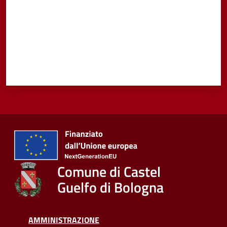
Comune di Castel
Guelfo di Bologna
AMMINISTRAZIONE