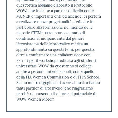
quest’ottica abbiamo elaborato il Protocollo
WOW, che insieme a partner di livello come
MUNER e importanti enti ed aziende, ci porterà
a realizzare nuove progettualità, dedicate in
particolare alla formazione nel mondo delle
materie STEM; tutto in uno scenario di
condivisione, indipendente dal genere.
L’ecosistema della Motorvalley merita un
approfondimento su questi temi: per questo,
oltre a confermare una collaborazione con
Ferrari per il workshop dedicato agli studenti
universitari, WOW da quest’anno si collega
anche a percorsi internazionali, come quello
della FIA Women Commission e di F1 In School.
Siamo molto orgogliosi di avere al nostro fianco
tanti partner di alto livello, che ringraziamo
perché riconoscono il valore e il potenziale di
WOW Women Motor."