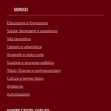
SERVIZI
Educazione e formazione
Salute, benessere e assistenza
Vita lavorativa
Catasto e urbanistica
Anagrafe e stato civile
Giustizia e sicurezza pubblica
Tributi, finanze e contravvenzioni
Cultura e tempo libero
Ambiente
Autorizzazioni
VIVERE CASTEL GUELFO