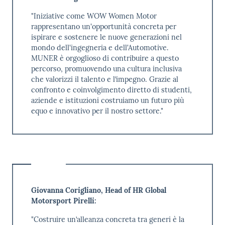
"Iniziative come WOW Women Motor
rappresentano un'opportunità concreta per
ispirare e sostenere le nuove generazioni nel
mondo dell'ingegneria e dell'Automotive.
MUNER è orgoglioso di contribuire a questo
percorso, promuovendo una cultura inclusiva
che valorizzi il talento e l’impegno. Grazie al
confronto e coinvolgimento diretto di studenti,
aziende e istituzioni costruiamo un futuro più
equo e innovativo per il nostro settore."
Giovanna Corigliano, Head of HR Global
Motorsport Pirelli:
"Costruire un’alleanza concreta tra generi è la