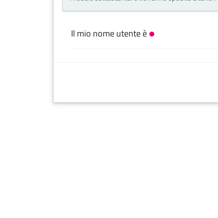
Il mio nome utente è