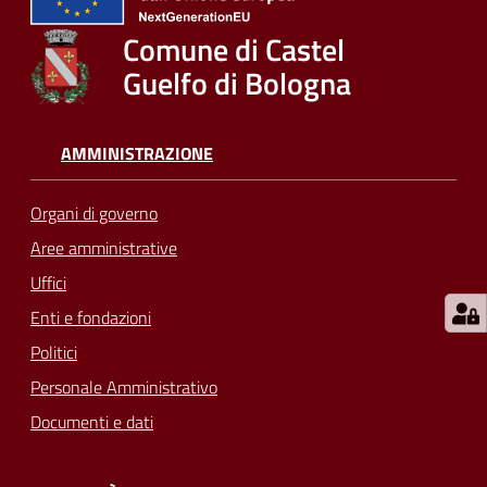
Comune di Castel
Guelfo di Bologna
AMMINISTRAZIONE
Organi di governo
Aree amministrative
Uffici
Enti e fondazioni
Politici
Personale Amministrativo
Documenti e dati