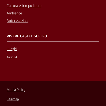
Cultura e tempo libero
Ambiente
Autorizzazioni
VIVERE CASTEL GUELFO
Luoghi
Eventi
Media Policy
Sitemap