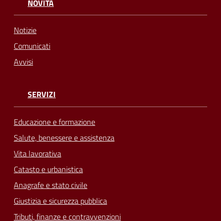
NOVITÀ
Notizie
Comunicati
Avvisi
SERVIZI
Educazione e formazione
Salute, benessere e assistenza
Vita lavorativa
Catasto e urbanistica
Anagrafe e stato civile
Giustizia e sicurezza pubblica
Tributi, finanze e contravvenzioni