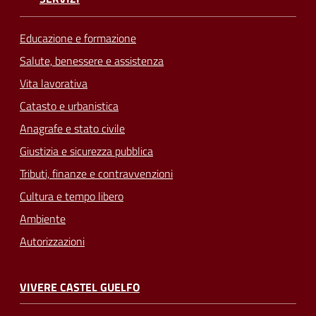
Educazione e formazione
Salute, benessere e assistenza
Vita lavorativa
Catasto e urbanistica
Anagrafe e stato civile
Giustizia e sicurezza pubblica
Tributi, finanze e contravvenzioni
Cultura e tempo libero
Ambiente
Autorizzazioni
VIVERE CASTEL GUELFO