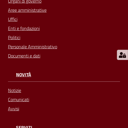
Organi di governo
su
Aree amministrative
Uffici
Enti e fondazioni
Politici
Personale Amministrativo
Documenti e dati
NOVITÀ
Notizie
Comunicati
Avvisi
SERVIZI