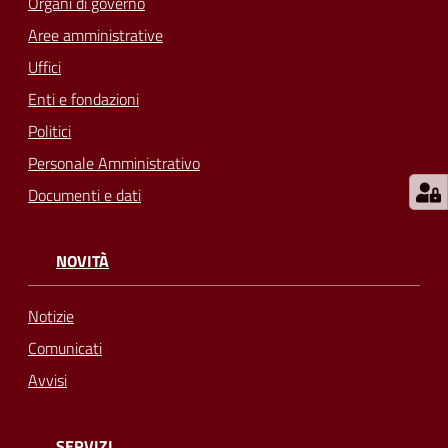
Organi di governo
su
Aree amministrative
Uffici
Enti e fondazioni
Politici
Personale Amministrativo
Documenti e dati
NOVITÀ
Notizie
Comunicati
Avvisi
SERVIZI