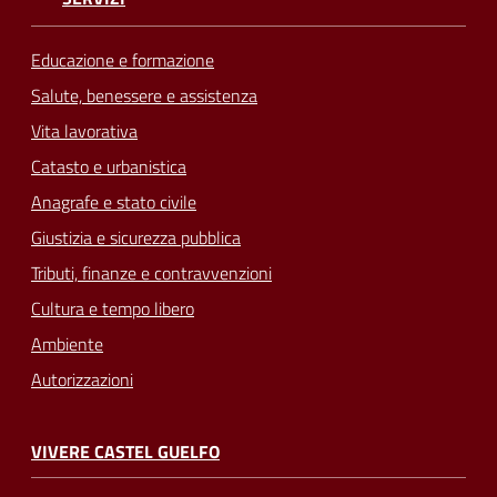
Educazione e formazione
Salute, benessere e assistenza
Vita lavorativa
Catasto e urbanistica
Anagrafe e stato civile
Giustizia e sicurezza pubblica
Tributi, finanze e contravvenzioni
Cultura e tempo libero
Ambiente
Autorizzazioni
VIVERE CASTEL GUELFO