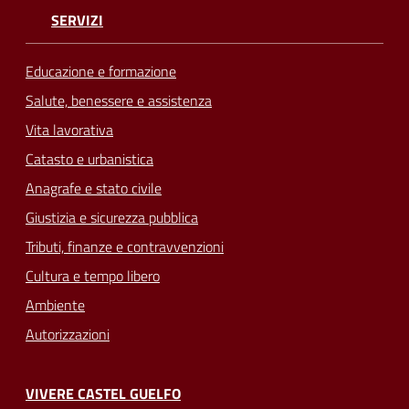
SERVIZI
Educazione e formazione
Salute, benessere e assistenza
Vita lavorativa
Catasto e urbanistica
Anagrafe e stato civile
Giustizia e sicurezza pubblica
Tributi, finanze e contravvenzioni
Cultura e tempo libero
Ambiente
Autorizzazioni
VIVERE CASTEL GUELFO