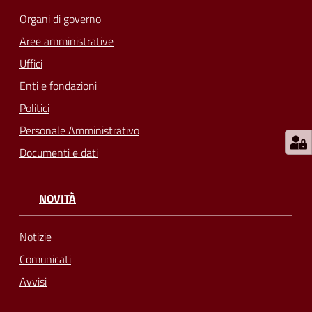
su
Organi di governo
Aree amministrative
Uffici
Enti e fondazioni
Politici
Personale Amministrativo
Documenti e dati
NOVITÀ
Notizie
Comunicati
Avvisi