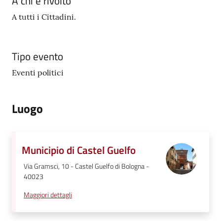
A chi è rivolto
A tutti i Cittadini.
Tipo evento
Eventi politici
Luogo
Municipio di Castel Guelfo
Via Gramsci, 10 - Castel Guelfo di Bologna -
40023
Maggiori dettagli