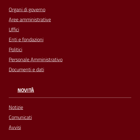
Organi di governo
Aree amministrative
Uffici
Enti e fondazioni
Politici
Personale Amministrativo
Documenti e dati
NOVITÀ
Notizie
Comunicati
Avvisi