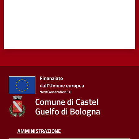
Comune di Castel
Guelfo di Bologna
AMMINISTRAZIONE