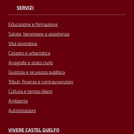
SERVIZI
Educazione e formazione
Salute, benessere e assistenza
Vita lavorativa
Catasto e urbanistica
Anagrafe e stato civile
Giustizia e sicurezza pubblica
Tributi, finanze e contravvenzioni
Cultura e tempo libero
Ambiente
Autorizzazioni
VIVERE CASTEL GUELFO