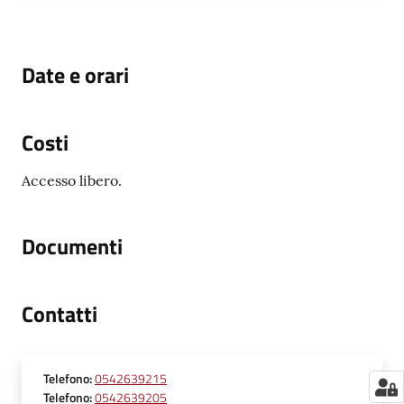
Date e orari
Costi
Accesso libero.
Documenti
Contatti
Telefono
:
0542639215
Telefono
:
0542639205