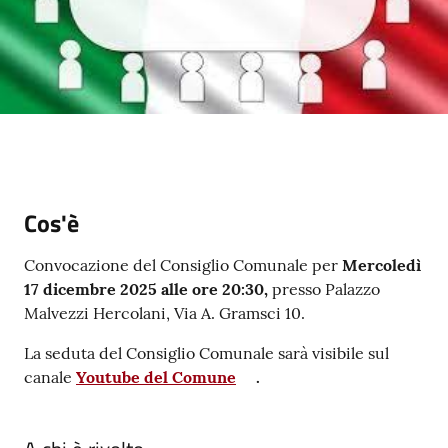
su
Cos'è
Convocazione del Consiglio Comunale per
Mercoledì
17 dicembre 2025 alle ore 20:30,
presso Palazzo
Malvezzi Hercolani, Via A. Gramsci 10.
La seduta del Consiglio Comunale sarà visibile sul
canale
Youtube del Comune
.