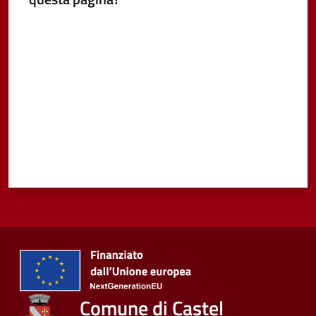
Valuta da 1 a 5 stelle
Comune di Castel