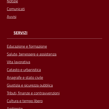
Notizie
Comunicati
Avvisi
SERVIZI
Educazione e formazione
Salute, benessere e assistenza
Vita lavorativa
Catasto e urbanistica
Anagrafe e stato civile
Giustizia e sicurezza pubblica
Tributi, finanze e contravvenzioni
Cultura e tempo libero
Ambiente