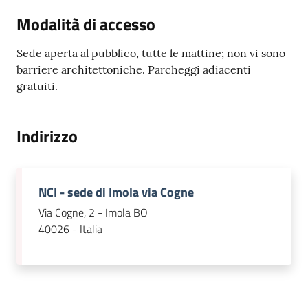
su
Modalità di accesso
Sede aperta al pubblico, tutte le mattine; non vi sono
barriere architettoniche. Parcheggi adiacenti
gratuiti.
Indirizzo
NCI - sede di Imola via Cogne
Via Cogne, 2 - Imola BO
40026 - Italia