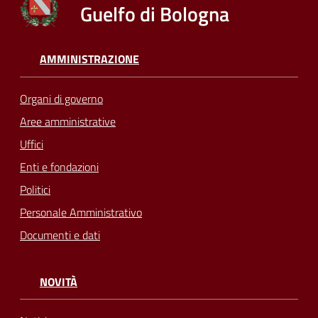
Guelfo di Bologna
AMMINISTRAZIONE
Organi di governo
Aree amministrative
Uffici
Enti e fondazioni
Politici
Personale Amministrativo
Documenti e dati
NOVITÀ