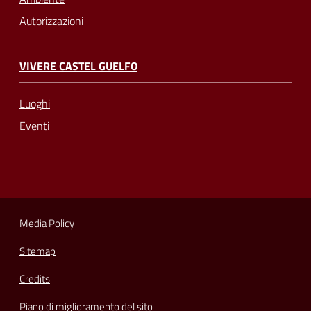
Autorizzazioni
VIVERE CASTEL GUELFO
Luoghi
Eventi
Media Policy
Sitemap
Credits
Piano di miglioramento del sito