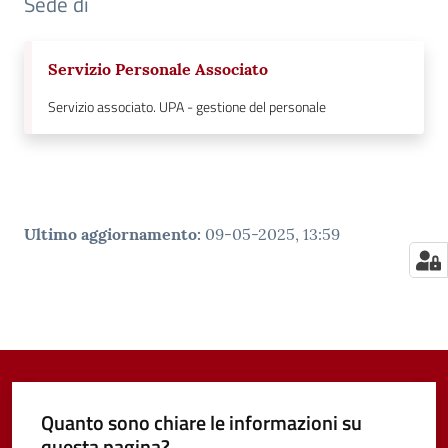
Sede di
Servizio Personale Associato
Servizio associato. UPA - gestione del personale
Ultimo aggiornamento
:
09-05-2025, 13:59
Quanto sono chiare le informazioni su
questa pagina?