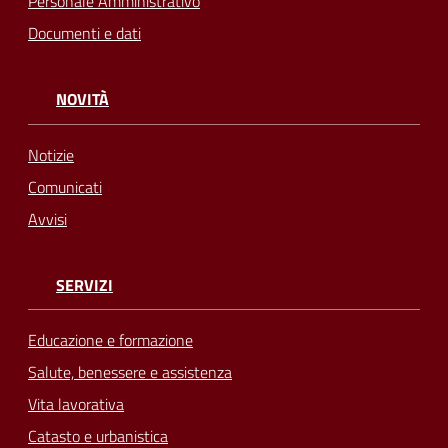
Personale Amministrativo
Documenti e dati
NOVITÀ
Notizie
Comunicati
Avvisi
SERVIZI
Educazione e formazione
Salute, benessere e assistenza
Vita lavorativa
Catasto e urbanistica