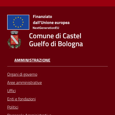
Comune di Castel
Guelfo di Bologna
AMMINISTRAZIONE
Organi di governo
Aree amministrative
Uffici
Enti e fondazioni
Politici