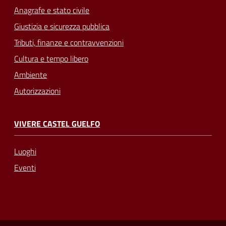
Anagrafe e stato civile
Giustizia e sicurezza pubblica
Tributi, finanze e contravvenzioni
Cultura e tempo libero
Ambiente
Autorizzazioni
VIVERE CASTEL GUELFO
Luoghi
Eventi