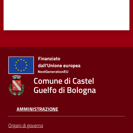
Comune di Castel
Guelfo di Bologna
AMMINISTRAZIONE
Organi di governo