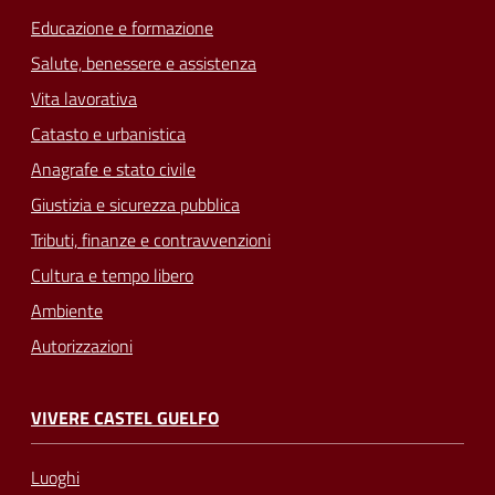
Educazione e formazione
Salute, benessere e assistenza
Vita lavorativa
Catasto e urbanistica
Anagrafe e stato civile
Giustizia e sicurezza pubblica
Tributi, finanze e contravvenzioni
Cultura e tempo libero
Ambiente
Autorizzazioni
VIVERE CASTEL GUELFO
Luoghi