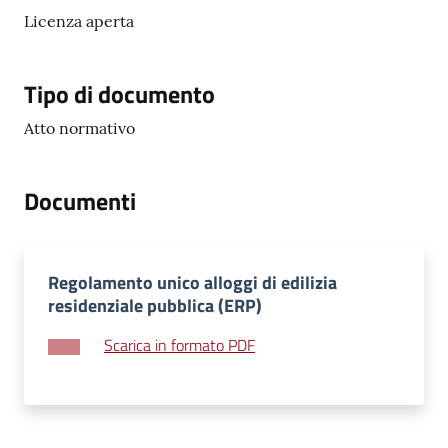
su
Licenza aperta
Tipo di documento
Atto normativo
Documenti
Regolamento unico alloggi di edilizia
residenziale pubblica (ERP)
Scarica in formato PDF