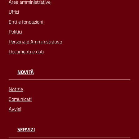
Aree amministrative
Uffici
Enti e fondazioni
Politici
Personale Amministrativo
Documenti e dati
NOVITÀ
Notizie
Comunicati
Avvisi
SERVIZI