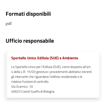
Formati disponibili
pdf
Ufficio responsabile
Sportello Unico Edilizia (SUE) e Ambiente
Lo Sportello Unico per l’Edilizia (SUE), come disposto all’art.
4 della L.R. 15/03 gestisce i procedimenti abilitativi inerenti
gli interventi che riguardano l’edilizia residenziale e le
relative funzioni di controllo.
Via Gramsci, 10
40023
Castel Guelfo di Bologna