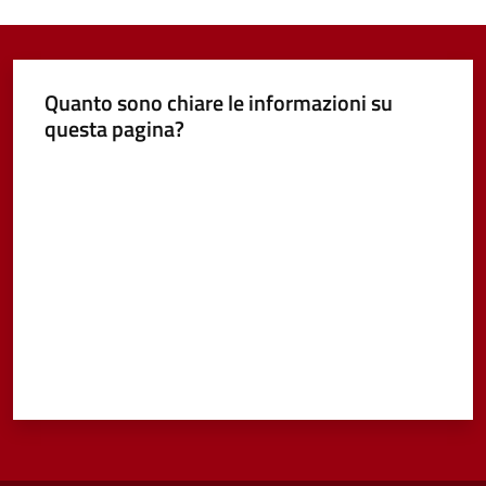
Quanto sono chiare le informazioni su
questa pagina?
Valuta da 1 a 5 stelle