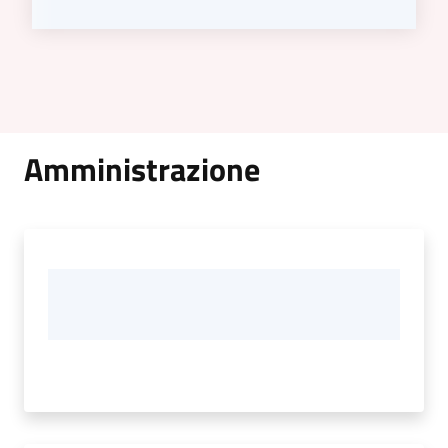
Amministrazione