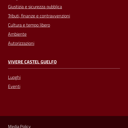
Giustizia e sicurezza pubblica
Tributi, finanze e contravvenzioni
Cultura e tempo libero
Ambiente
Autorizzazioni
VIVERE CASTEL GUELFO
Luoghi
Eventi
Media Policy