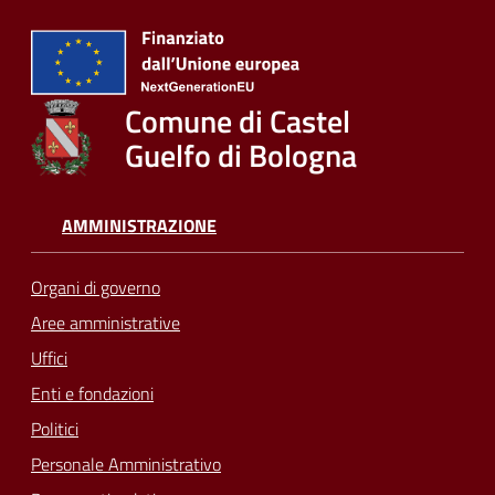
Comune di Castel
Guelfo di Bologna
AMMINISTRAZIONE
Organi di governo
Aree amministrative
Uffici
Enti e fondazioni
Politici
Personale Amministrativo