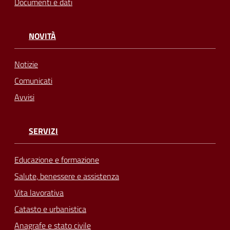
Documenti e dati
NOVITÀ
Notizie
Comunicati
Avvisi
SERVIZI
Educazione e formazione
Salute, benessere e assistenza
Vita lavorativa
Catasto e urbanistica
Anagrafe e stato civile