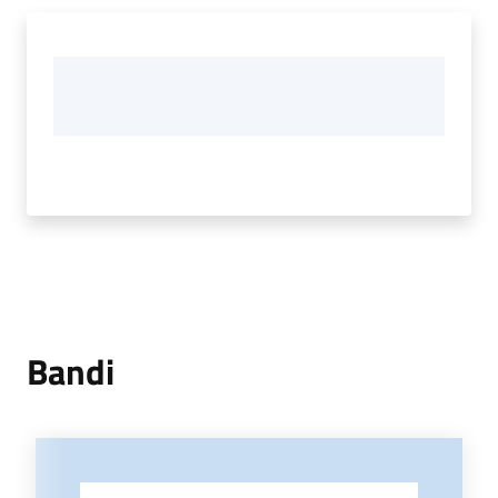
Bandi
-