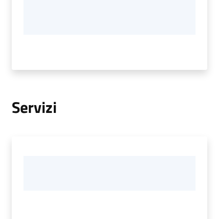
Servizi