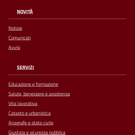
NOVITÀ
Notizie
Comunicati
Avvisi
SERVIZI
Educazione e formazione
Salute, benessere e assistenza
Vita lavorativa
Catasto e urbanistica
Anagrafe e stato civile
Giustizia e sicurezza pubblica